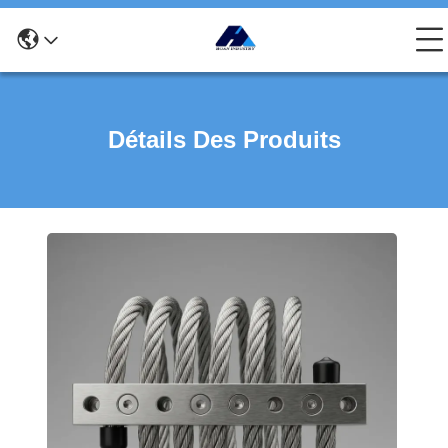
Détails Des Produits