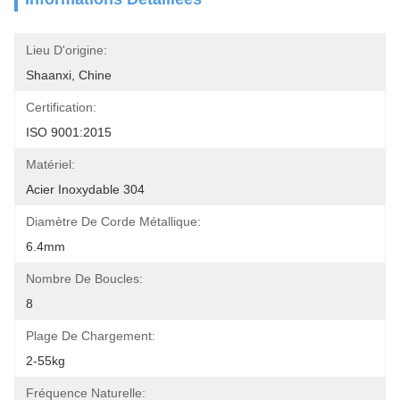
Lieu D'origine:
Shaanxi, Chine
Certification:
ISO 9001:2015
Matériel:
Acier Inoxydable 304
Diamètre De Corde Métallique:
6.4mm
Nombre De Boucles:
8
Plage De Chargement:
2-55kg
Fréquence Naturelle: