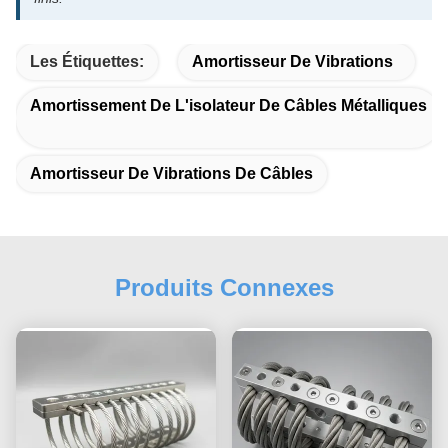
Les Étiquettes:
Amortisseur De Vibrations
Amortissement De L'isolateur De Câbles Métalliques
Amortisseur De Vibrations De Câbles
Produits Connexes