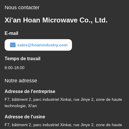
Nous contacter
Xi'an Hoan Microwave Co., Ltd.
E-mail
sales@hoanindustry.com
Temps de travail
8:00-18:00
Notre adresse
Adresse de l'entreprise
F7, bâtiment 2, parc industriel Xinkai, rue Jinye 2, zone de haute
technologie, Xi'an
Adresse de l'usine
F7, bâtiment 2, parc industriel Xinkai, rue Jinye 2, zone de haute