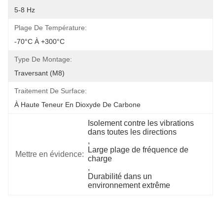
5-8 Hz
Plage De Température:
-70°C À +300°C
Type De Montage:
Traversant (M8)
Traitement De Surface:
À Haute Teneur En Dioxyde De Carbone
Isolement contre les vibrations 
dans toutes les directions
, 
Large plage de fréquence de 
Mettre en évidence:
charge
, 
Durabilité dans un 
environnement extrême