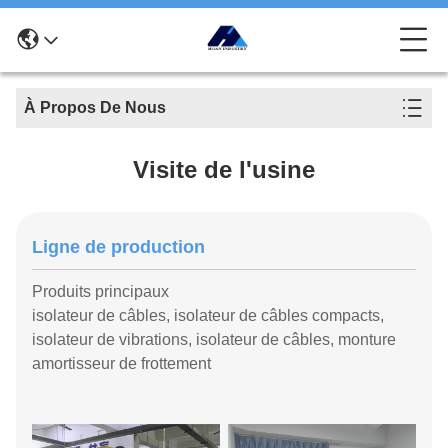
À Propos De Nous
Visite de l'usine
Ligne de production
Produits principaux
isolateur de câbles, isolateur de câbles compacts,
isolateur de vibrations, isolateur de câbles, monture
amortisseur de frottement