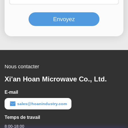
Envoyez
Nous contacter
Xi'an Hoan Microwave Co., Ltd.
E-mail
sales@hoanindustry.com
Temps de travail
8:00-18:00