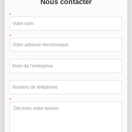
Nous contacter