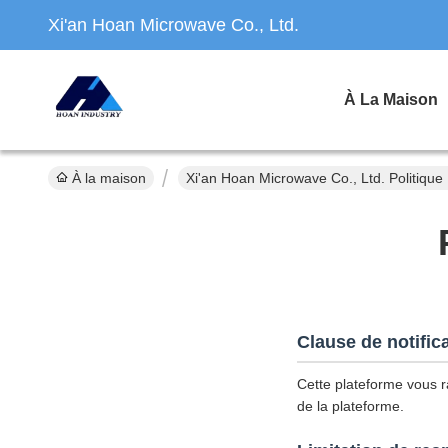
Xi'an Hoan Microwave Co., Ltd.
À La Maison
À la maison
Xi'an Hoan Microwave Co., Ltd. Politique 
Clause de notific
Cette plateforme vous ra
de la plateforme.