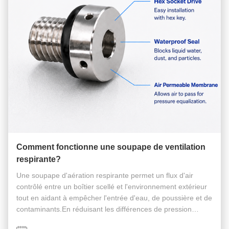
Comment fonctionne une soupape de ventilation
respirante?
Une soupape d'aération respirante permet un flux d'air
contrôlé entre un boîtier scellé et l'environnement extérieur
tout en aidant à empêcher l'entrée d'eau, de poussière et de
contaminants.En réduisant les différences de pression
causées par les changements de température, il protège les