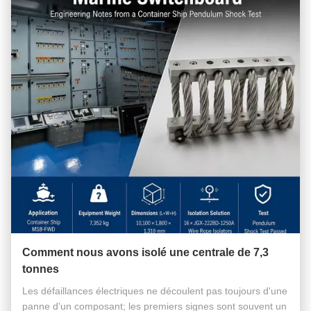
Comment nous avons isolé une centrale de 7,3
tonnes
Les défaillances électriques ne découlent pas toujours d'une
panne d'un composant; les premiers signes sont souvent un