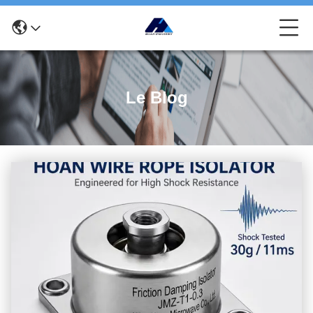
Le Blog