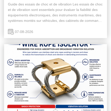
Guide des essais de choc et de vibration Les essais de choc
et de vibration sont essentiels pour évaluer la fiabilité des
équipements électroniques, des instruments maritimes, des
systèmes montés sur véhicules, des cabinets de commande
industriels, des équipements radar,appareils optiques, et ...
07-08-2026