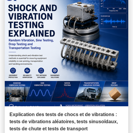
Explication des tests de chocs et de vibrations :
tests de vibrations aléatoires, tests sinusoïdaux,
tests de chute et tests de transport