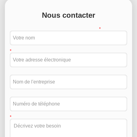
Nous contacter