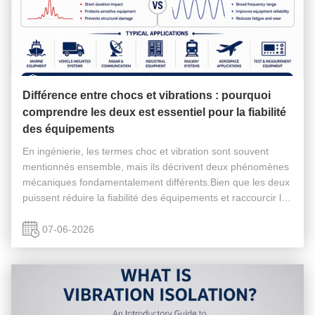
Différence entre chocs et vibrations : pourquoi
comprendre les deux est essentiel pour la fiabilité
des équipements
En ingénierie, les termes choc et vibration sont souvent
mentionnés ensemble, mais ils décrivent deux phénomènes
mécaniques fondamentalement différents.Bien que les deux
puissent réduire la fiabilité des équipements et raccourcir la
durée de vie, elles affectent les machines de différentes
manières ...
07-06-2026