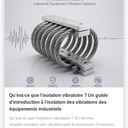
Qu’est-ce que l’isolation vibratoire ? Un guide
d'introduction à l'isolation des vibrations des
équipements industriels
Qu’est-ce que l’isolation vibratoire ? En termes
simples,isolation des vibrationsest le processus d'insertion