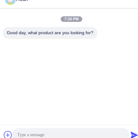
7:30 PM
Good day, what product are you looking for?