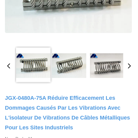
JGX-0480A-75A Réduire Efficacement Les
Dommages Causés Par Les Vibrations Avec
L'isolateur De Vibrations De Câbles Métalliques
Pour Les Sites Industriels