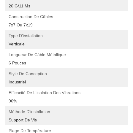
20 G/11 Ms
Construction De Câbles:
7x7 Ou 7x19
Type D'installation:
Verticale
Longueur De Câble Métallique:
6 Pouces
Style De Conception:
Industriel
Efficacité De L'isolation Des Vibrations:
90%
Méthode D'installation:
Support De Vis
Plage De Température: