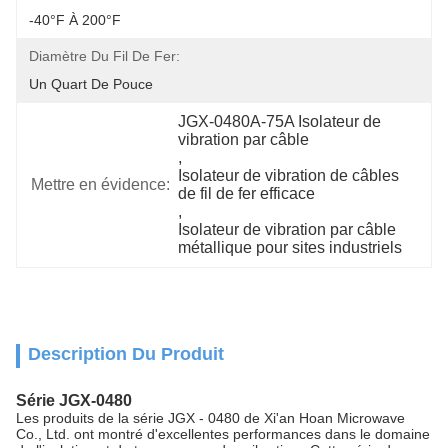
-40°F À 200°F
Diamètre Du Fil De Fer:
Un Quart De Pouce
JGX-0480A-75A Isolateur de 
vibration par câble
, 
Isolateur de vibration de câbles 
Mettre en évidence:
de fil de fer efficace
, 
Isolateur de vibration par câble 
métallique pour sites industriels
Description Du Produit
Série JGX-0480
Les produits de la série JGX - 0480 de Xi'an Hoan Microwave
Co., Ltd. ont montré d'excellentes performances dans le domaine