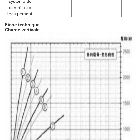
système de
contrôle de
l'équipement.
Fiche technique:
Charge verticale