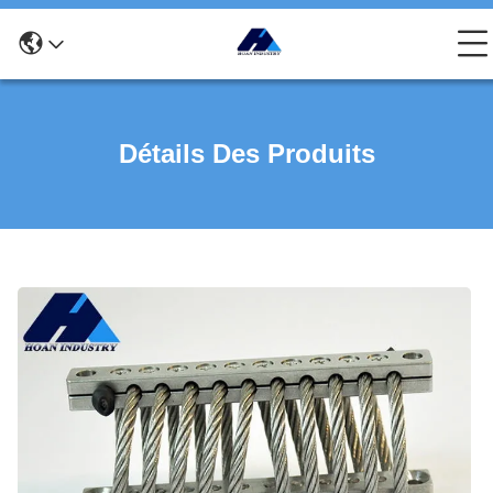
Détails Des Produits