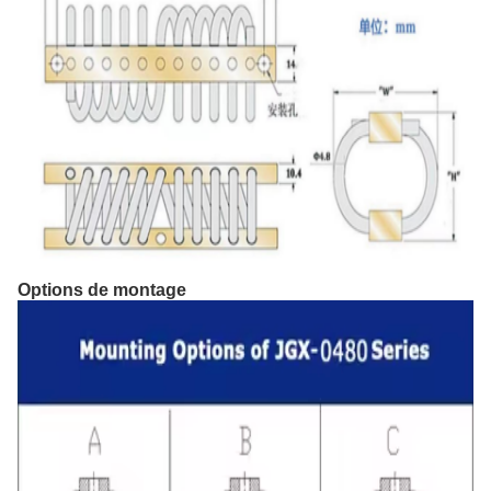
Options de montage