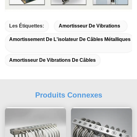
Les Étiquettes:
Amortisseur De Vibrations
Amortissement De L'isolateur De Câbles Métalliques
Amortisseur De Vibrations De Câbles
Produits Connexes