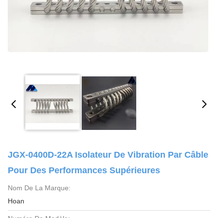
JGX-0400D-22A Isolateur De Vibration Par Câble
Pour Des Performances Supérieures
Nom De La Marque:
Hoan