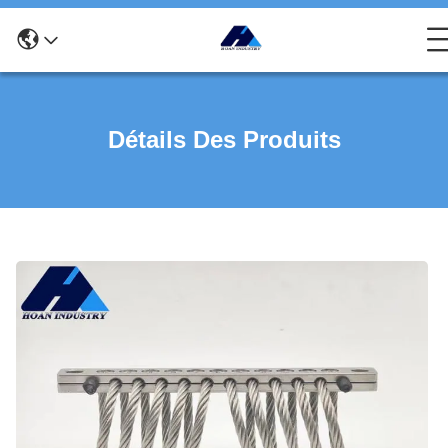
Détails Des Produits