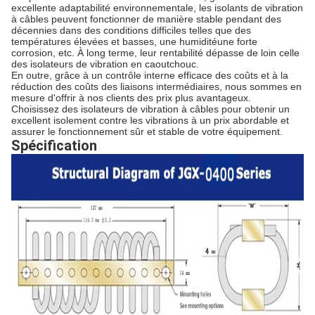
excellente adaptabilité environnementale, les isolants de vibration
à câbles peuvent fonctionner de manière stable pendant des
décennies dans des conditions difficiles telles que des
températures élevées et basses, une humiditéune forte
corrosion, etc. À long terme, leur rentabilité dépasse de loin celle
des isolateurs de vibration en caoutchouc.
En outre, grâce à un contrôle interne efficace des coûts et à la
réduction des coûts des liaisons intermédiaires, nous sommes en
mesure d'offrir à nos clients des prix plus avantageux.
Choisissez des isolateurs de vibration à câbles pour obtenir un
excellent isolement contre les vibrations à un prix abordable et
assurer le fonctionnement sûr et stable de votre équipement.
Spécification