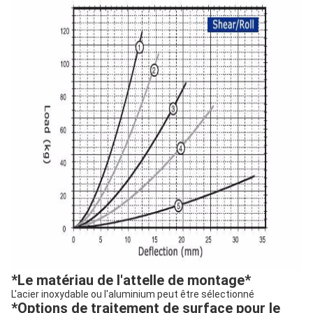
*
Le matériau de l'attelle de montage
*
L'acier inoxydable ou l'aluminium peut être sélectionné
*
Options de traitement de surface pour le