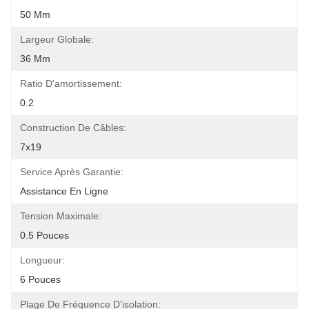
50 Mm
Largeur Globale:
36 Mm
Ratio D'amortissement:
0.2
Construction De Câbles:
7x19
Service Après Garantie:
Assistance En Ligne
Tension Maximale:
0.5 Pouces
Longueur:
6 Pouces
Plage De Fréquence D'isolation: