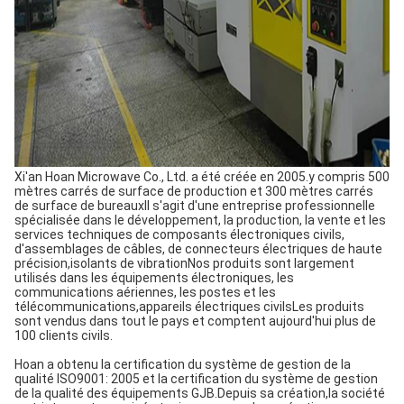
Xi'an Hoan Microwave Co., Ltd. a été créée en 2005.y compris 500
mètres carrés de surface de production et 300 mètres carrés
de surface de bureauxIl s'agit d'une entreprise professionnelle
spécialisée dans le développement, la production, la vente et les
services techniques de composants électroniques civils,
d'assemblages de câbles, de connecteurs électriques de haute
précision,isolants de vibrationNos produits sont largement
utilisés dans les équipements électroniques, les
communications aériennes, les postes et les
télécommunications,appareils électriques civilsLes produits
sont vendus dans tout le pays et comptent aujourd'hui plus de
100 clients civils.
Hoan a obtenu la certification du système de gestion de la
qualité ISO9001: 2005 et la certification du système de gestion
de la qualité des équipements GJB.Depuis sa création,la société