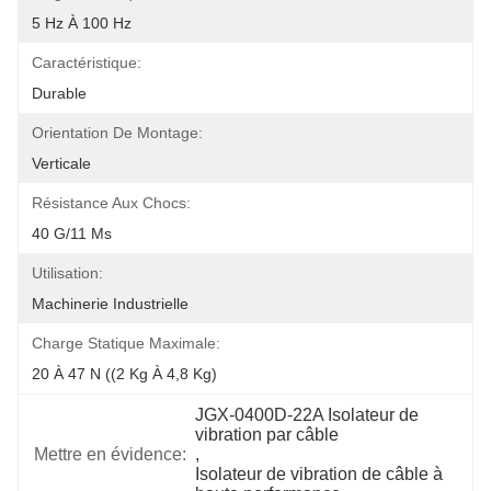
5 Hz À 100 Hz
Caractéristique:
Durable
Orientation De Montage:
Verticale
Résistance Aux Chocs:
40 G/11 Ms
Utilisation:
Machinerie Industrielle
Charge Statique Maximale:
20 À 47 N ((2 Kg À 4,8 Kg)
JGX-0400D-22A Isolateur de 
vibration par câble
Mettre en évidence:
, 
Isolateur de vibration de câble à 