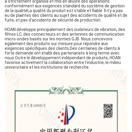
a strictement organisé et mis en œuvre des opérations
conformément aux exigences standard du système de gestion
de la qualitéLa qualité du produit est stable et fiable. Il n'y a pas
eu de plaintes des clients au sujet des accidents de qualité et de
fuite, et pas d'accidents de sécurité de production.
HOAN développe principalement des isolateurs de vibration, des
filtres LC, des connecteurs et des antennes de communication
micro-ondes basés sur les normes GJB. Nous concevons
également des produits sur mesure pour répondre aux
exigences spécifiques des clients.Des centaines de clients à
forte demande ont établi des partenariats à long terme avec
nous.Outre le développement indépendant de produits, HOAN
favorise activement la collaboration entre l'industrie, le milieu
universitaire et les institutions de recherche.