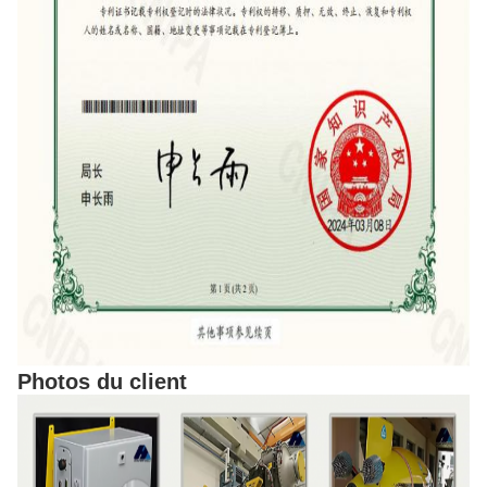
Photos du client