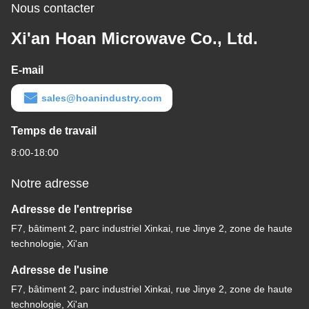
Nous contacter
Xi'an Hoan Microwave Co., Ltd.
E-mail
sales@hoanindustry.com
Temps de travail
8:00-18:00
Notre adresse
Adresse de l'entreprise
F7, bâtiment 2, parc industriel Xinkai, rue Jinye 2, zone de haute
technologie, Xi'an
Adresse de l'usine
F7, bâtiment 2, parc industriel Xinkai, rue Jinye 2, zone de haute
technologie, Xi'an