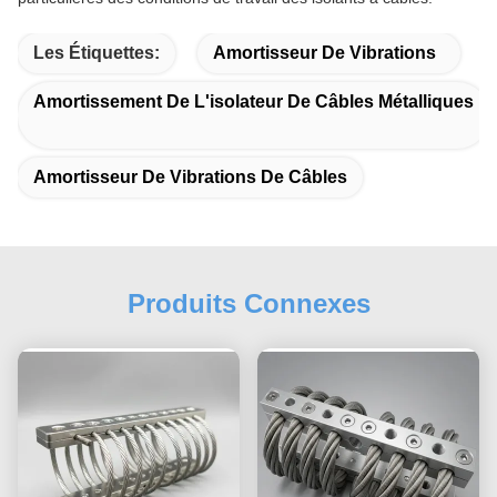
Les Étiquettes:
Amortisseur De Vibrations
Amortissement De L'isolateur De Câbles Métalliques
Amortisseur De Vibrations De Câbles
Produits Connexes