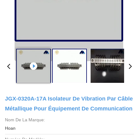
JGX-0320A-17A Isolateur De Vibration Par Câble
Métallique Pour Équipement De Communication
Nom De La Marque:
Hoan