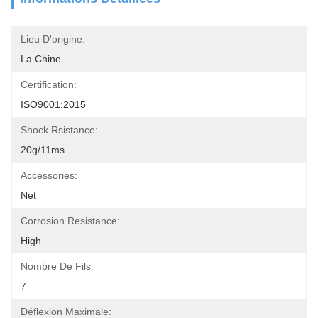
Lieu D'origine:
La Chine
Certification:
ISO9001:2015
Shock Rsistance:
20g/11ms
Accessories:
Net
Corrosion Resistance:
High
Nombre De Fils:
7
Déflexion Maximale: