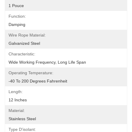
1 Pouce
Function:
Damping
Wire Rope Material:
Galvanized Steel
Characteristic:
Wide Working Frequency, Long Life Span
Operating Temperature:
-40 To 200 Degrees Fahrenheit
Length:
12 Inches
Material:
Stainless Steel
Type D'isolant: