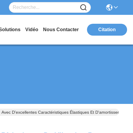
Solutions
Vidéo
Nous Contacter
Citation
 Avec D'excellentes Caractéristiques Élastiques Et D'amortissement