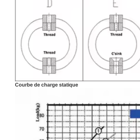
Courbe de charge statique