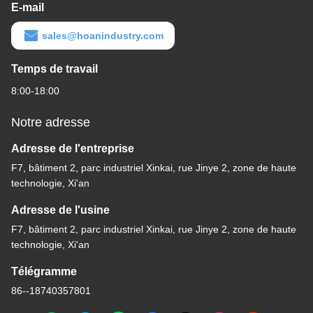
E-mail
sales@hoanindustry.com
Temps de travail
8:00-18:00
Notre adresse
Adresse de l'entreprise
F7, bâtiment 2, parc industriel Xinkai, rue Jinye 2, zone de haute
technologie, Xi'an
Adresse de l'usine
F7, bâtiment 2, parc industriel Xinkai, rue Jinye 2, zone de haute
technologie, Xi'an
Télégramme
86--18740357801