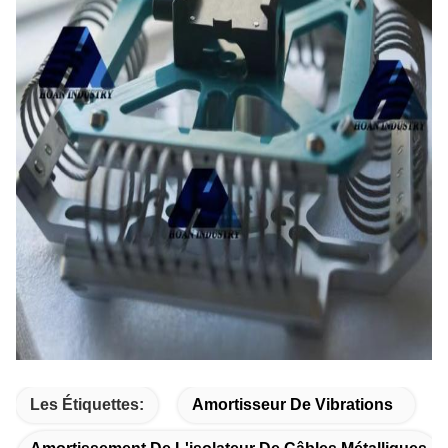
Les Étiquettes:
Amortisseur De Vibrations