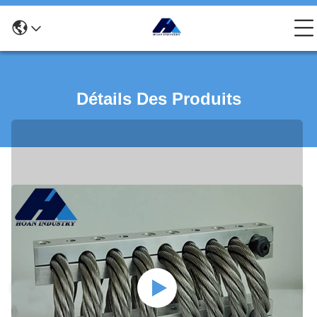
Détails Des Produits