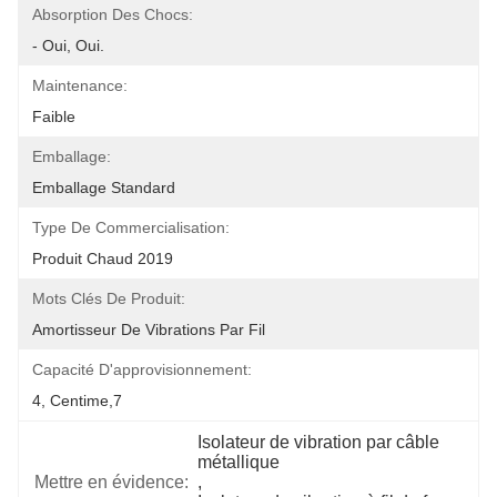
Absorption Des Chocs:
- Oui, Oui.
Maintenance:
Faible
Emballage:
Emballage Standard
Type De Commercialisation:
Produit Chaud 2019
Mots Clés De Produit:
Amortisseur De Vibrations Par Fil
Capacité D'approvisionnement:
4, Centime,7
Isolateur de vibration par câble 
métallique
Mettre en évidence:
, 