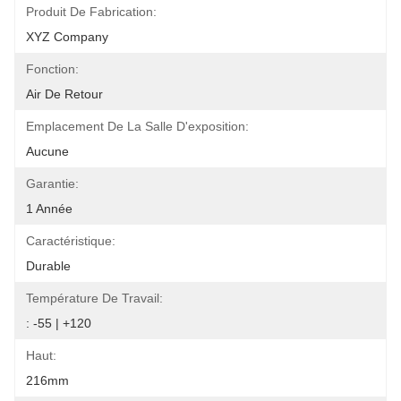
Produit De Fabrication:
XYZ Company
Fonction:
Air De Retour
Emplacement De La Salle D'exposition:
Aucune
Garantie:
1 Année
Caractéristique:
Durable
Température De Travail:
: -55 | +120
Haut:
216mm