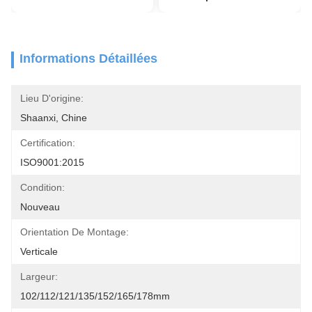
Informations Détaillées
Lieu D'origine:
Shaanxi, Chine
Certification:
ISO9001:2015
Condition:
Nouveau
Orientation De Montage:
Verticale
Largeur:
102/112/121/135/152/165/178mm