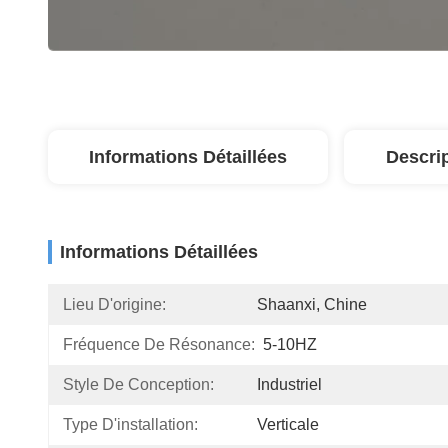
Informations Détaillées
Descri
Informations Détaillées
Lieu D'origine:
Shaanxi, Chine
Fréquence De Résonance:
5-10HZ
Style De Conception:
Industriel
Type D'installation:
Verticale