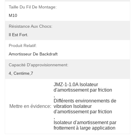
Taille Du Fil De Montage:
M10
Résistance Aux Chocs:
Il Est Fort.
Produit Relatif:
Amortisseur De Backdraft
Capacité D'approvisionnement:
4, Centime,7
JMZ-1-1.0A Isolateur 
d'amortissement par friction
, 
Différents environnements de 
Mettre en évidence:
vibration Isolateur 
d'amortissement par friction
, 
Isolateur d'amortissement par 
frottement à large application