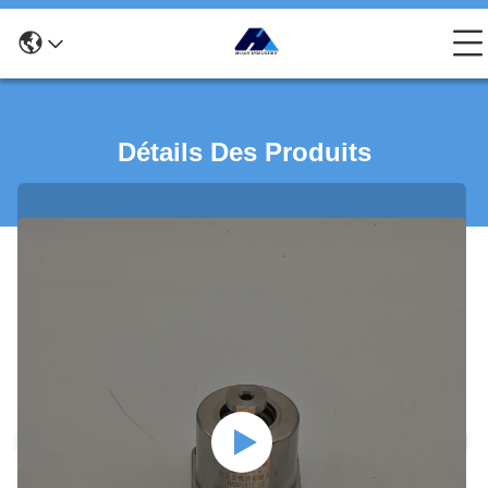
Détails Des Produits