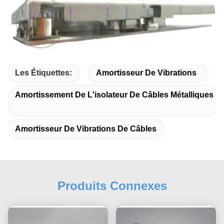
Les Étiquettes:
Amortisseur De Vibrations
Amortissement De L'isolateur De Câbles Métalliques
Amortisseur De Vibrations De Câbles
Produits Connexes