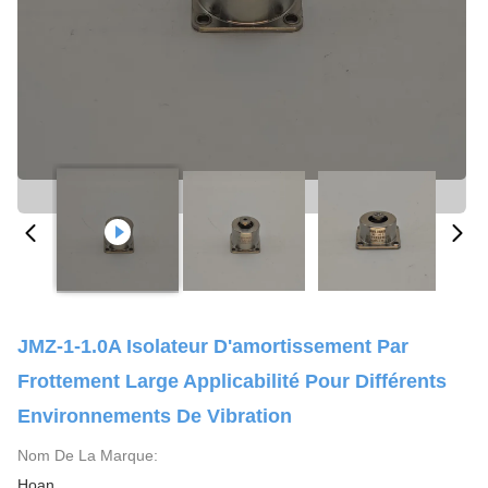
JMZ-1-1.0A Isolateur D'amortissement Par
Frottement Large Applicabilité Pour Différents
Environnements De Vibration
Nom De La Marque:
Hoan