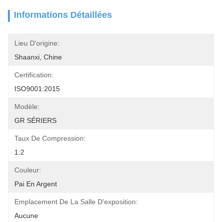
Informations Détaillées
Lieu D'origine:
Shaanxi, Chine
Certification:
ISO9001:2015
Modèle:
GR SÉRIERS
Taux De Compression:
1:2
Couleur:
Pai En Argent
Emplacement De La Salle D'exposition:
Aucune