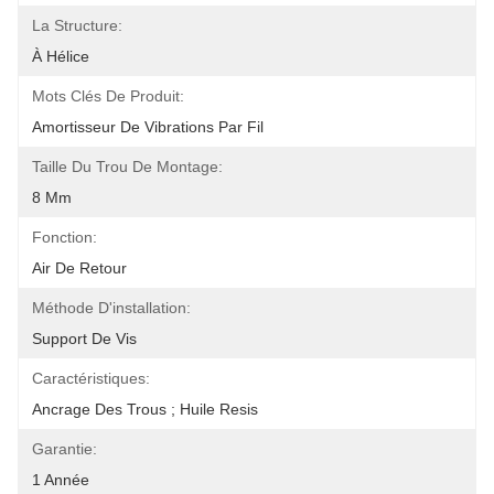
La Structure:
À Hélice
Mots Clés De Produit:
Amortisseur De Vibrations Par Fil
Taille Du Trou De Montage:
8 Mm
Fonction:
Air De Retour
Méthode D'installation:
Support De Vis
Caractéristiques:
Ancrage Des Trous ; Huile Resis
Garantie:
1 Année