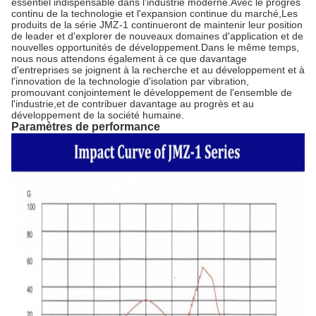
essentiel indispensable dans l'industrie moderne.Avec le progrès
continu de la technologie et l'expansion continue du marché,Les
produits de la série JMZ-1 continueront de maintenir leur position
de leader et d'explorer de nouveaux domaines d'application et de
nouvelles opportunités de développement.Dans le même temps,
nous nous attendons également à ce que davantage
d'entreprises se joignent à la recherche et au développement et à
l'innovation de la technologie d'isolation par vibration,
promouvant conjointement le développement de l'ensemble de
l'industrie,et de contribuer davantage au progrès et au
développement de la société humaine.
Paramètres de performance