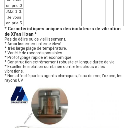
en prie.0
JMZ-1-3.
Je vous
en prie.5
* Caractéristiques uniques des isolateurs de vibration
de Xi'an Hoan *
Pas de délire ou de vieillissement.
* Amortissement interne élevé.
* très large plage de température.
* Variété de raccords possibles.
* Prototypage rapide et économique.
* Construction extrêmement robuste et longue durée de vie.
* Excellente isolation combinée contre les chocs et les
vibrations.
* Non affecté par les agents chimiques, l'eau de mer, l'ozone, les
rayons UV