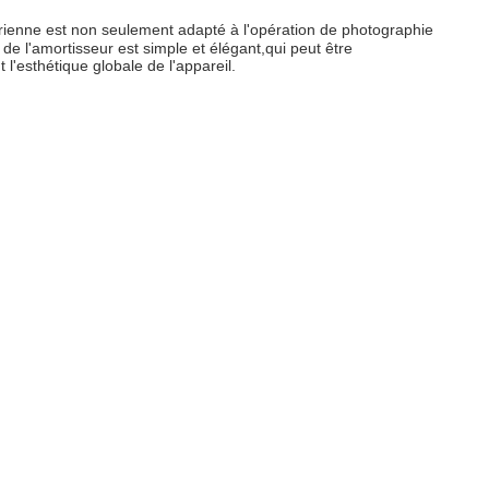
rienne est non seulement adapté à l'opération de photographie
 l'amortisseur est simple et élégant,qui peut être
l'esthétique globale de l'appareil.