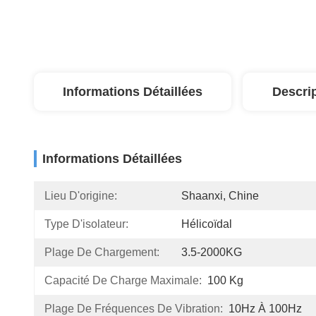
Informations Détaillées
Descri
Informations Détaillées
Lieu D'origine:
Shaanxi, Chine
Type D'isolateur:
Hélicoïdal
Plage De Chargement:
3.5-2000KG
Capacité De Charge Maximale:
100 Kg
Plage De Fréquences De Vibration:
10Hz À 100Hz