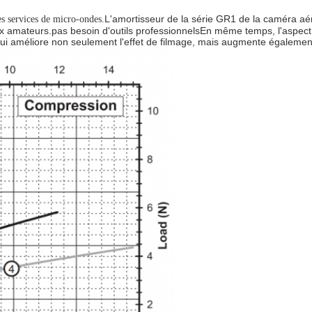
L'amortisseur de la série GR1 de la caméra aé
s services de micro-ondes.
 amateurs.pas besoin d'outils professionnelsEn même temps, l'aspect de
ui améliore non seulement l'effet de filmage, mais augmente également 