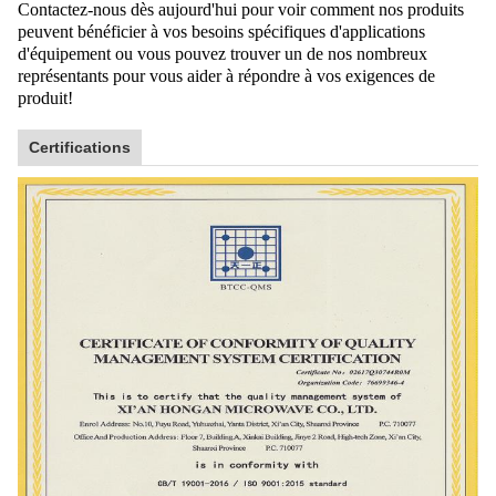
Contactez-nous dès aujourd'hui pour voir comment nos produits
peuvent bénéficier à vos besoins spécifiques d'applications
d'équipement ou vous pouvez trouver un de nos nombreux
représentants pour vous aider à répondre à vos exigences de
produit!
Certifications