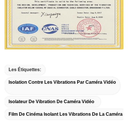
Les Étiquettes:
Isolation Contre Les Vibrations Par Caméra Vidéo
Isolateur De Vibration De Caméra Vidéo
Film De Cinéma Isolant Les Vibrations De La Caméra