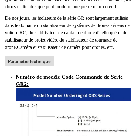
chocs inattendus que peut produire une pierre ou un nœud..
De nos jours, les isolateurs de la série GR sont largement utilisés
dans le domaine du stabilisateur de systèmes de drones aériens de
voiture RC, du stabilisateur de cardan de drone d'hélicoptère, du
stabilisateur de projet vidéo, du stabilisateur de tournage de
drone,Caméra et stabilisateur de caméra pour drones, etc.
Paramètre technique
Numéro de modèle Code Commande de
Série
GR2
: