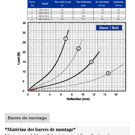
Barres de montage
*
Matériau des barres de montage
*