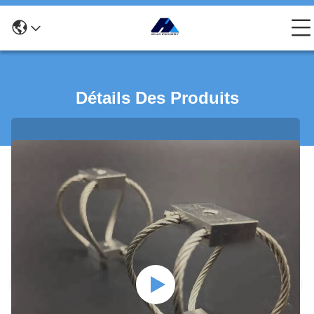
Détails Des Produits