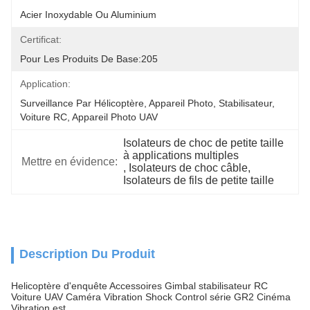
Acier Inoxydable Ou Aluminium
Certificat:
Pour Les Produits De Base:205
Application:
Surveillance Par Hélicoptère, Appareil Photo, Stabilisateur, 
Voiture RC, Appareil Photo UAV
Isolateurs de choc de petite taille 
à applications multiples
Mettre en évidence:
, 
Isolateurs de choc câble
, 
Isolateurs de fils de petite taille
Description Du Produit
Helicoptère d'enquête Accessoires Gimbal stabilisateur RC
Voiture UAV Caméra Vibration Shock Control série GR2 Cinéma
Vibration est