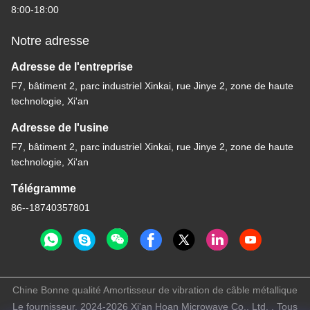
8:00-18:00
Notre adresse
Adresse de l'entreprise
F7, bâtiment 2, parc industriel Xinkai, rue Jinye 2, zone de haute
technologie, Xi'an
Adresse de l'usine
F7, bâtiment 2, parc industriel Xinkai, rue Jinye 2, zone de haute
technologie, Xi'an
Télégramme
86--18740357801
Chine Bonne qualité Amortisseur de vibration de câble métallique
Le fournisseur. 2024-2026 Xi'an Hoan Microwave Co., Ltd. . Tous