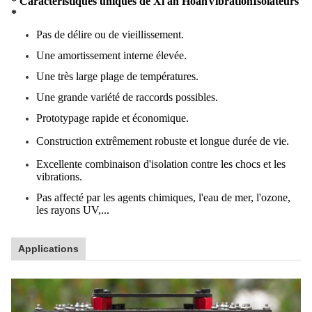
* Caractéristiques uniques de Xi'an Hoan
Vibration
Isolateurs
*
Pas de délire ou de vieillissement.
Une amortissement interne élevée.
Une très large plage de températures.
Une grande variété de raccords possibles.
Prototypage rapide et économique.
Construction extrêmement robuste et longue durée de vie.
Excellente combinaison d'isolation contre les chocs et les
vibrations.
Pas affecté par les agents chimiques, l'eau de mer, l'ozone,
les rayons UV,...
Applications