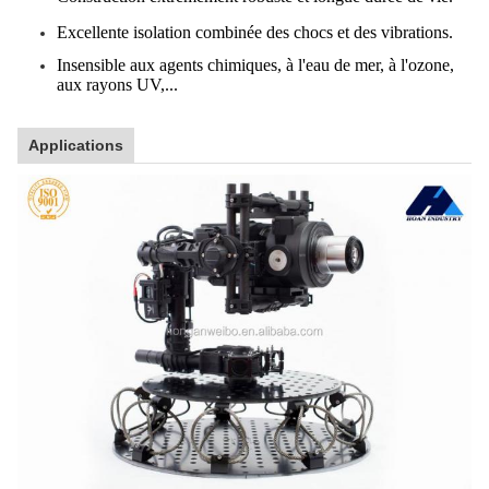
Excellente isolation combinée des chocs et des vibrations.
Insensible aux agents chimiques, à l'eau de mer, à l'ozone,
aux rayons UV,...
Applications