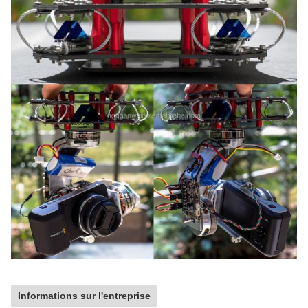
Informations sur l'entreprise