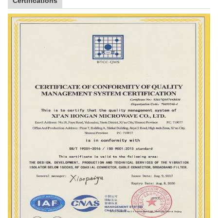
Certifications