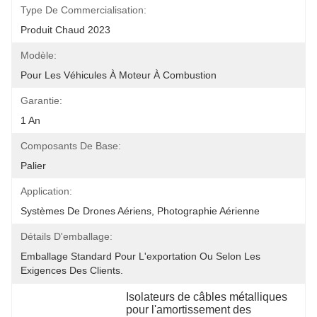
Type De Commercialisation:
Produit Chaud 2023
Modèle:
Pour Les Véhicules À Moteur À Combustion
Garantie:
1 An
Composants De Base:
Palier
Application:
Systèmes De Drones Aériens, Photographie Aérienne
Détails D'emballage:
Emballage Standard Pour L'exportation Ou Selon Les 
Exigences Des Clients.
Isolateurs de câbles métalliques 
pour l'amortissement des 