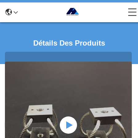
Détails Des Produits