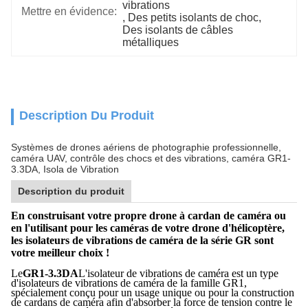
vibrations
Mettre en évidence:
, 
Des petits isolants de choc
, 
Des isolants de câbles 
métalliques
Description Du Produit
Systèmes de drones aériens de photographie professionnelle,
caméra UAV, contrôle des chocs et des vibrations, caméra GR1-
3.3DA, Isola de Vibration
Description du produit
En construisant votre propre drone à cardan de caméra ou
en l'utilisant pour les caméras de votre drone d'hélicoptère,
les isolateurs de vibrations de caméra de la série GR sont
votre meilleur choix !
Le
GR1-3.3DA
L'isolateur de vibrations de caméra est un type
d'isolateurs de vibrations de caméra de la famille GR1,
spécialement conçu pour un usage unique ou pour la construction
de cardans de caméra afin d'absorber la force de tension contre le