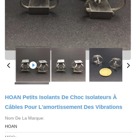
HOAN Petits Isolants De Choc Isolateurs À
Câbles Pour L'amortissement Des Vibrations
Nom De La Marque:
HOAN