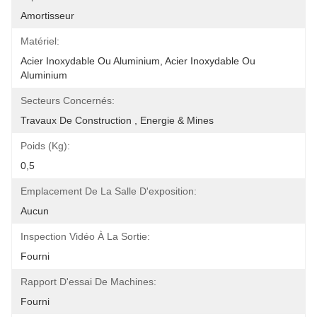
Amortisseur
Matériel:
Acier Inoxydable Ou Aluminium, Acier Inoxydable Ou 
Aluminium
Secteurs Concernés:
Travaux De Construction , Energie & Mines
Poids (kg):
0,5
Emplacement De La Salle D'exposition:
Aucun
Inspection Vidéo À La Sortie:
Fourni
Rapport D'essai De Machines:
Fourni