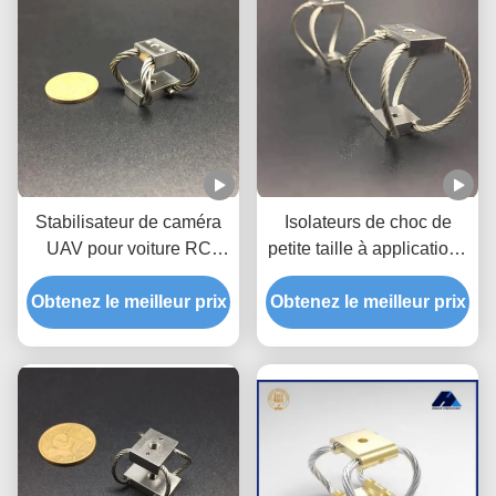
Stabilisateur de caméra
Isolateurs de choc de
UAV pour voiture RC
petite taille à applications
GR3 Protection contre les
multiples
Obtenez le meilleur prix
chocs
Obtenez le meilleur prix