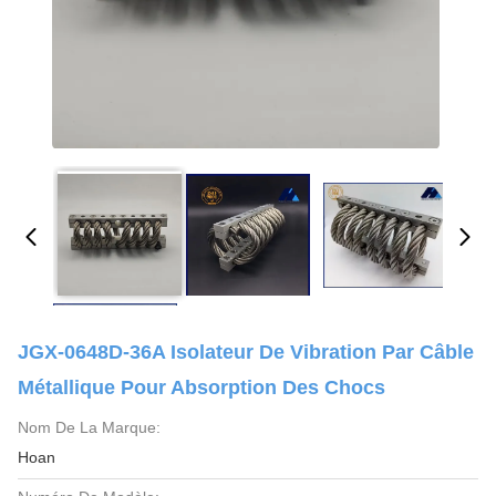
JGX-0648D-36A Isolateur De Vibration Par Câble
Métallique Pour Absorption Des Chocs
Nom De La Marque:
Hoan