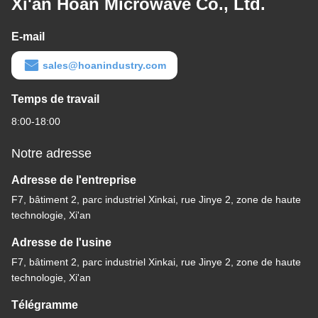
Xi'an Hoan Microwave Co., Ltd.
E-mail
sales@hoanindustry.com
Temps de travail
8:00-18:00
Notre adresse
Adresse de l'entreprise
F7, bâtiment 2, parc industriel Xinkai, rue Jinye 2, zone de haute
technologie, Xi'an
Adresse de l'usine
F7, bâtiment 2, parc industriel Xinkai, rue Jinye 2, zone de haute
technologie, Xi'an
Télégramme