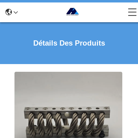
Détails Des Produits