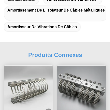
Amortissement De L'isolateur De Câbles Métalliques
Amortisseur De Vibrations De Câbles
Produits Connexes