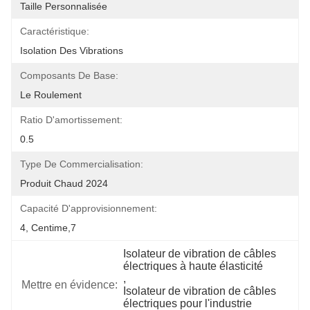
Taille Personnalisée
Caractéristique:
Isolation Des Vibrations
Composants De Base:
Le Roulement
Ratio D'amortissement:
0.5
Type De Commercialisation:
Produit Chaud 2024
Capacité D'approvisionnement:
4, Centime,7
Isolateur de vibration de câbles 
électriques à haute élasticité
, 
Mettre en évidence:
Isolateur de vibration de câbles 
électriques pour l'industrie 