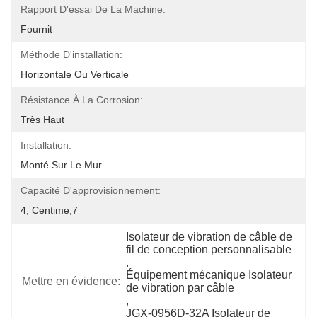
Rapport D'essai De La Machine:
Fournit
Méthode D'installation:
Horizontale Ou Verticale
Résistance À La Corrosion:
Très Haut
Installation:
Monté Sur Le Mur
Capacité D'approvisionnement:
4, Centime,7
Isolateur de vibration de câble de 
fil de conception personnalisable
, 
Équipement mécanique Isolateur 
Mettre en évidence:
de vibration par câble
, 
JGX-0956D-32A Isolateur de 