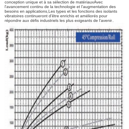
conception unique et à sa sélection de matériauxAvec
l'avancement continu de la technologie et l'augmentation des
besoins en applications,Les types et les fonctions des isolants
vibratoires continueront d'être enrichis et améliorés pour
répondre aux défis industriels les plus exigeants de l'avenir..