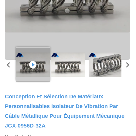
Conception Et Sélection De Matériaux
Personnalisables Isolateur De Vibration Par
Câble Métallique Pour Équipement Mécanique
JGX-0956D-32A