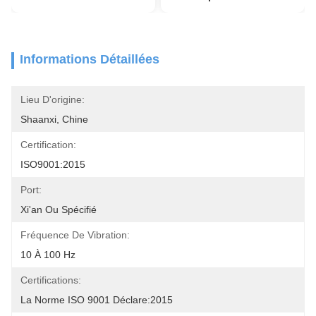
Informations Détaillées
Lieu D'origine:
Shaanxi, Chine
Certification:
ISO9001:2015
Port:
Xi'an Ou Spécifié
Fréquence De Vibration:
10 À 100 Hz
Certifications:
La Norme ISO 9001 Déclare:2015