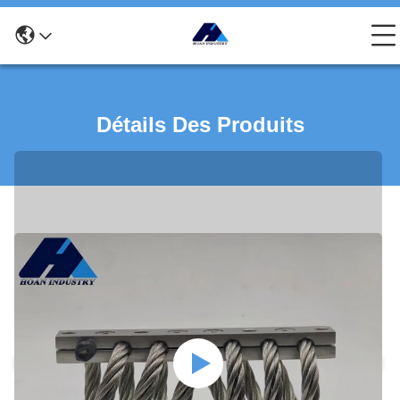
Détails Des Produits