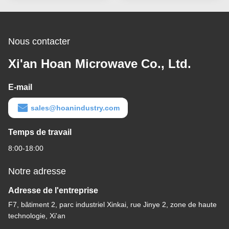
Nous contacter
Xi'an Hoan Microwave Co., Ltd.
E-mail
sales@hoanindustry.com
Temps de travail
8:00-18:00
Notre adresse
Adresse de l'entreprise
F7, bâtiment 2, parc industriel Xinkai, rue Jinye 2, zone de haute
technologie, Xi'an