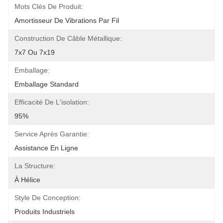
Mots Clés De Produit:
Amortisseur De Vibrations Par Fil
Construction De Câble Métallique:
7x7 Ou 7x19
Emballage:
Emballage Standard
Efficacité De L'isolation:
95%
Service Après Garantie:
Assistance En Ligne
La Structure:
À Hélice
Style De Conception:
Produits Industriels