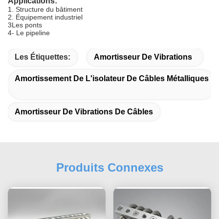
Applications:
1. Structure du bâtiment
2. Équipement industriel
3Les ponts
4- Le pipeline
Les Étiquettes:
Amortisseur De Vibrations
Amortissement De L'isolateur De Câbles Métalliques
Amortisseur De Vibrations De Câbles
Produits Connexes