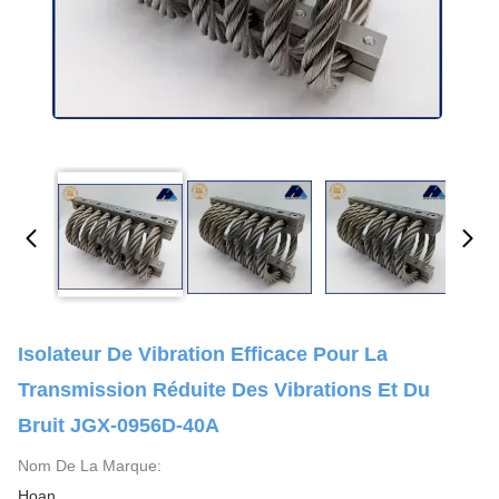
Isolateur De Vibration Efficace Pour La
Transmission Réduite Des Vibrations Et Du
Bruit JGX-0956D-40A
Nom De La Marque:
Hoan