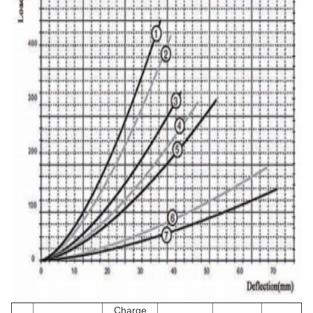
Charge