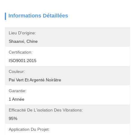
Informations Détaillées
Lieu D'origine:
Shaanxi, Chine
Certification:
ISO9001:2015
Couleur:
Pai Vert Et Argenté Noirâtre
Garantie:
1 Année
Efficacité De L'isolation Des Vibrations:
95%
Application Du Projet: