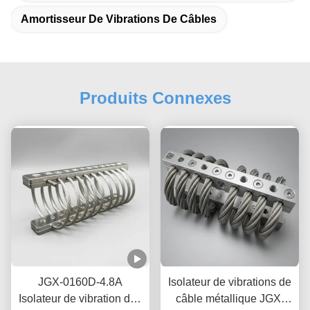
Amortisseur De Vibrations De Câbles
Produits Connexes
JGX-0160D-4.8A
Isolateur de vibrations de
Isolateur de vibration des
câble métallique JGX-