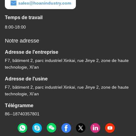
sales@hoanindustry.com
Temps de travail
8:00-18:00
Notre adresse
Adresse de l'entreprise
F7, bâtiment 2, parc industriel Xinkai, rue Jinye 2, zone de haute
technologie, Xi'an
Adresse de l'usine
F7, bâtiment 2, parc industriel Xinkai, rue Jinye 2, zone de haute
technologie, Xi'an
Télégramme
86--18740357801