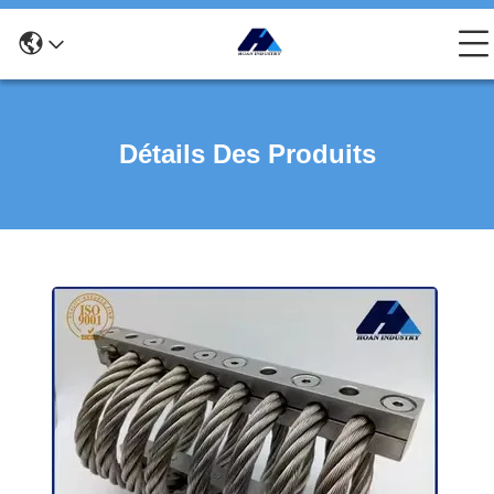
Détails Des Produits