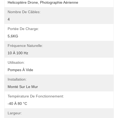
Helicoptère Drone, Photographie Aérienne
Nombre De Câbles:
4
Portée De Charge:
5,6KG
Fréquence Naturelle:
10 À 100 Hz
Utilisation:
Pompes À Vide
Installation:
Monté Sur Le Mur
Température De Fonctionnement:
-40 À 80 °C
Largeur: