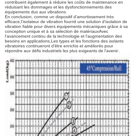
contribuent également à réduire les coûts de maintenance en
réduisant les dommages et les dysfonctionnements des
équipements dus aux vibrations.
En conclusion, comme un dispositif d'amortissement très
efficace,l'isolateur de vibration fournit une solution d'isolation de
vibration fiable pour divers équipements mécaniques grâce à sa
conception unique et à sa sélection de matériauxAvec
l'avancement continu de la technologie et l'augmentation des
besoins en applications,Les types et les fonctions des isolants
vibratoires continueront d'être enrichis et améliorés pour
répondre aux défis industriels les plus exigeants de l'avenir..