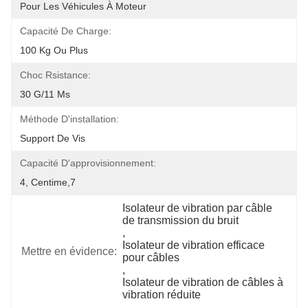
Pour Les Véhicules À Moteur
Capacité De Charge:
100 Kg Ou Plus
Choc Rsistance:
30 G/11 Ms
Méthode D'installation:
Support De Vis
Capacité D'approvisionnement:
4, Centime,7
Isolateur de vibration par câble 
de transmission du bruit
, 
Isolateur de vibration efficace 
Mettre en évidence:
pour câbles
, 
Isolateur de vibration de câbles à 
vibration réduite