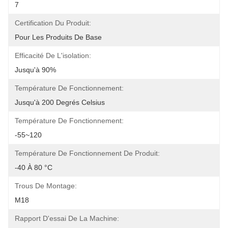
7
Certification Du Produit:
Pour Les Produits De Base
Efficacité De L'isolation:
Jusqu'à 90%
Température De Fonctionnement:
Jusqu'à 200 Degrés Celsius
Température De Fonctionnement:
-55~120
Température De Fonctionnement De Produit:
-40 À 80 °C
Trous De Montage:
M18
Rapport D'essai De La Machine: