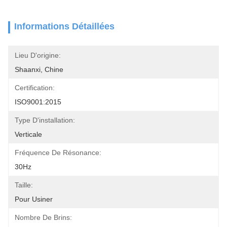
Informations Détaillées
Lieu D'origine:
Shaanxi, Chine
Certification:
ISO9001:2015
Type D'installation:
Verticale
Fréquence De Résonance:
30Hz
Taille:
Pour Usiner
Nombre De Brins: