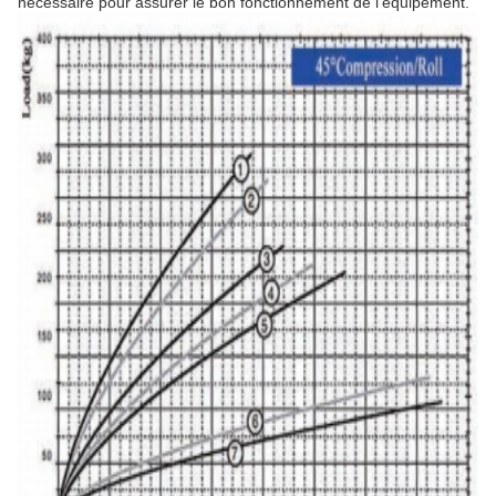
nécessaire pour assurer le bon fonctionnement de l'équipement.