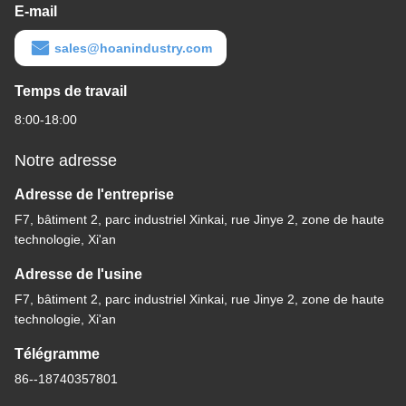
E-mail
sales@hoanindustry.com
Temps de travail
8:00-18:00
Notre adresse
Adresse de l'entreprise
F7, bâtiment 2, parc industriel Xinkai, rue Jinye 2, zone de haute
technologie, Xi'an
Adresse de l'usine
F7, bâtiment 2, parc industriel Xinkai, rue Jinye 2, zone de haute
technologie, Xi'an
Télégramme
86--18740357801