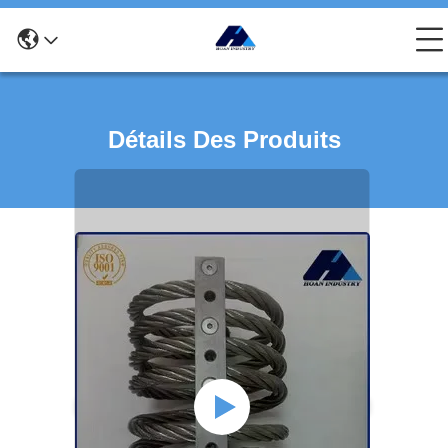
Détails Des Produits