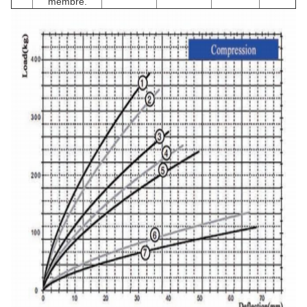
membre.