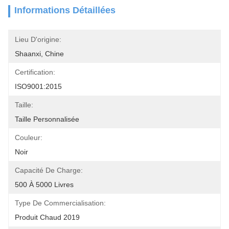
Informations Détaillées
Lieu D'origine:
Shaanxi, Chine
Certification:
ISO9001:2015
Taille:
Taille Personnalisée
Couleur:
Noir
Capacité De Charge:
500 À 5000 Livres
Type De Commercialisation:
Produit Chaud 2019