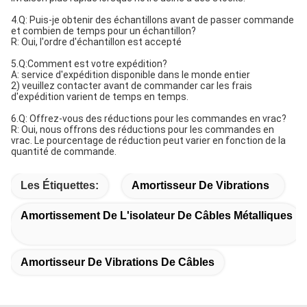
4.Q: Puis-je obtenir des échantillons avant de passer commande
et combien de temps pour un échantillon?
R: Oui, l'ordre d'échantillon est accepté
5.Q:Comment est votre expédition?
A: service d'expédition disponible dans le monde entier
2) veuillez contacter avant de commander car les frais
d'expédition varient de temps en temps.
6.Q: Offrez-vous des réductions pour les commandes en vrac?
R: Oui, nous offrons des réductions pour les commandes en
vrac. Le pourcentage de réduction peut varier en fonction de la
quantité de commande.
Les Étiquettes:
Amortisseur De Vibrations
Amortissement De L'isolateur De Câbles Métalliques
Amortisseur De Vibrations De Câbles