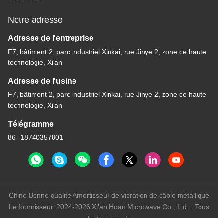
Notre adresse
Adresse de l'entreprise
F7, bâtiment 2, parc industriel Xinkai, rue Jinye 2, zone de haute
technologie, Xi'an
Adresse de l'usine
F7, bâtiment 2, parc industriel Xinkai, rue Jinye 2, zone de haute
technologie, Xi'an
Télégramme
86--18740357801
Chine Bonne qualité Amortisseur de vibration de câble métallique
Le fournisseur. 2024-2026 Xi'an Hoan Microwave Co., Ltd. . Tous