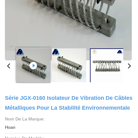
Série JGX-0160 Isolateur De Vibration De Câbles
Métalliques Pour La Stabilité Environnementale
Nom De La Marque:
Hoan