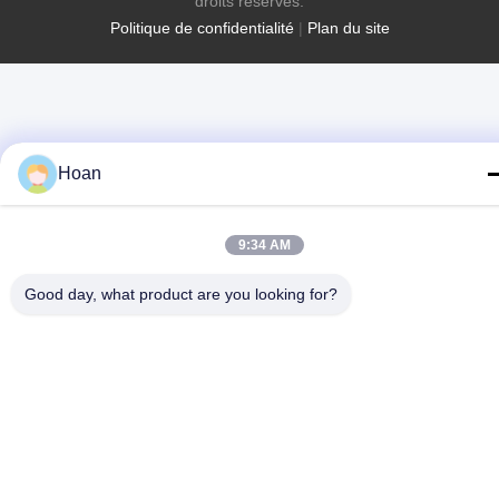
droits réservés.
Politique de confidentialité
|
Plan du site
Hoan
9:34 AM
Good day, what product are you looking for?