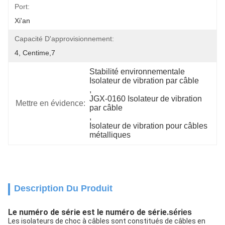
Port:
Xi'an
Capacité D'approvisionnement:
4, Centime,7
Stabilité environnementale 
Isolateur de vibration par câble
, 
JGX-0160 Isolateur de vibration 
Mettre en évidence:
par câble
, 
Isolateur de vibration pour câbles 
métalliques
Description Du Produit
Le numéro de série est le numéro de série.
séries
Les isolateurs de choc à câbles sont constitués de câbles en