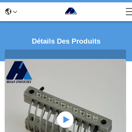
Détails Des Produits