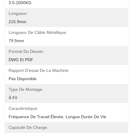
3.5-2000KG
Longueur:
215.9mm
Longueur De Câble Métallique:
79.5mm
Format Du Dessin:
DWG Et PDF
Rapport D'essai De La Machine:
Pas Disponible
Type De Montage:
À Fil
Caractéristique:
Fréquence De Travail Élevée, Longue Durée De Vie
Capacité De Charge: