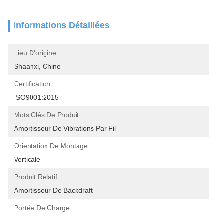
Informations Détaillées
Lieu D'origine:
Shaanxi, Chine
Certification:
ISO9001:2015
Mots Clés De Produit:
Amortisseur De Vibrations Par Fil
Orientation De Montage:
Verticale
Produit Relatif:
Amortisseur De Backdraft
Portée De Charge: