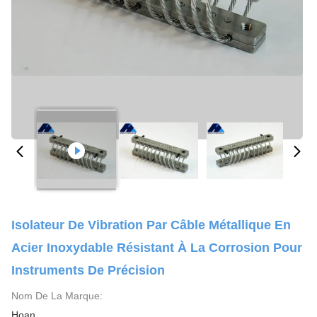
Isolateur De Vibration Par Câble Métallique En
Acier Inoxydable Résistant À La Corrosion Pour
Instruments De Précision
Nom De La Marque:
Hoan