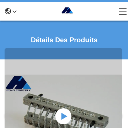
Détails Des Produits