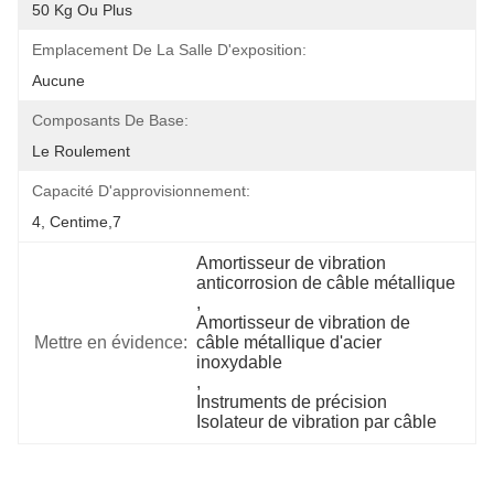
50 Kg Ou Plus
Emplacement De La Salle D'exposition:
Aucune
Composants De Base:
Le Roulement
Capacité D'approvisionnement:
4, Centime,7
Amortisseur de vibration 
anticorrosion de câble métallique
, 
Amortisseur de vibration de 
Mettre en évidence:
câble métallique d'acier 
inoxydable
, 
Instruments de précision 
Isolateur de vibration par câble