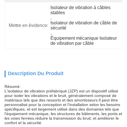
Isolateur de vibration à câbles 
stables
, 
Isolateur de vibration de câble de 
Mettre en évidence:
sécurité
, 
Équipement mécanique Isolateur 
de vibration par câble
Description Du Produit
Résumé:
L'isolateur de vibration préfabriqué (JZP) est un dispositif utilisé
pour isoler les vibrations et le bruit, généralement composé de
matériaux tels que des ressorts et des amortisseurs.Il peut être
personnalisé pour la conception et l'installation selon les besoins
spécifiques, et est largement utilisé dans des domaines tels que
l'équipement mécanique, les structures de bâtiments, les ponts et
les voies ferrées.réduire la transmission du bruit, et améliorer le
confort et la sécurité.