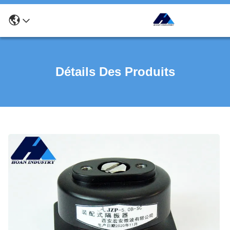
Détails Des Produits