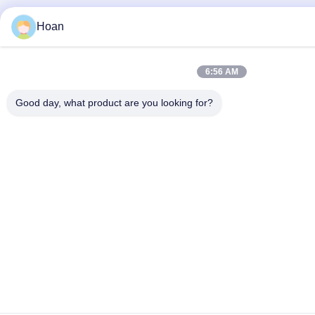
Hoan
6:56 AM
Good day, what product are you looking for?