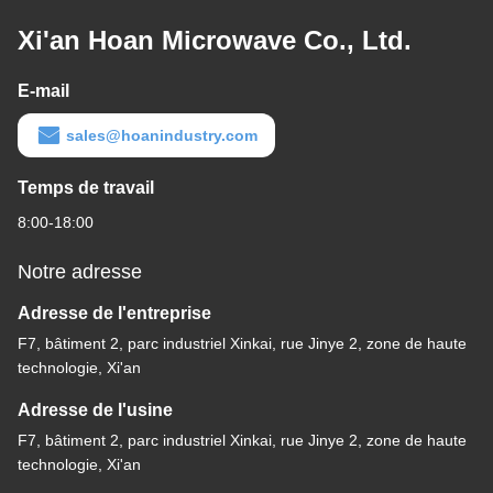
Xi'an Hoan Microwave Co., Ltd.
E-mail
sales@hoanindustry.com
Temps de travail
8:00-18:00
Notre adresse
Adresse de l'entreprise
F7, bâtiment 2, parc industriel Xinkai, rue Jinye 2, zone de haute
technologie, Xi'an
Adresse de l'usine
F7, bâtiment 2, parc industriel Xinkai, rue Jinye 2, zone de haute
technologie, Xi'an