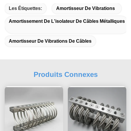
Les Étiquettes:
Amortisseur De Vibrations
Amortissement De L'isolateur De Câbles Métalliques
Amortisseur De Vibrations De Câbles
Produits Connexes