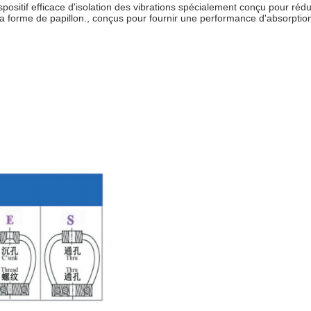
ispositif efficace d'isolation des vibrations spécialement conçu pour réd
 forme de papillon., conçus pour fournir une performance d'absorption