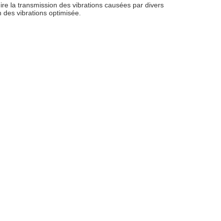
uire la transmission des vibrations causées par divers
 des vibrations optimisée.