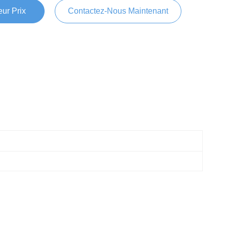
ur Prix
Contactez-Nous Maintenant