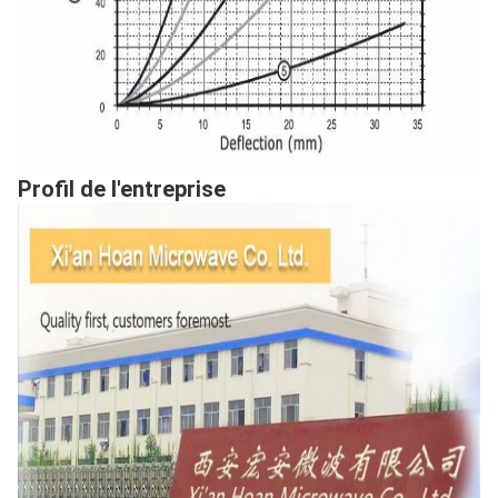
Profil de l'entreprise