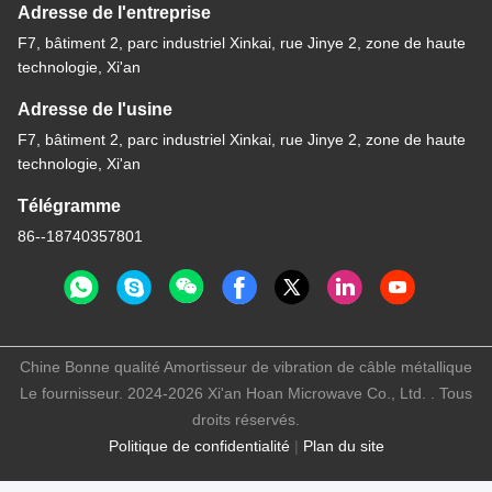
Adresse de l'entreprise
F7, bâtiment 2, parc industriel Xinkai, rue Jinye 2, zone de haute
technologie, Xi'an
Adresse de l'usine
F7, bâtiment 2, parc industriel Xinkai, rue Jinye 2, zone de haute
technologie, Xi'an
Télégramme
86--18740357801
Chine Bonne qualité Amortisseur de vibration de câble métallique
Le fournisseur. 2024-2026 Xi'an Hoan Microwave Co., Ltd. . Tous
droits réservés.
Politique de confidentialité
|
Plan du site