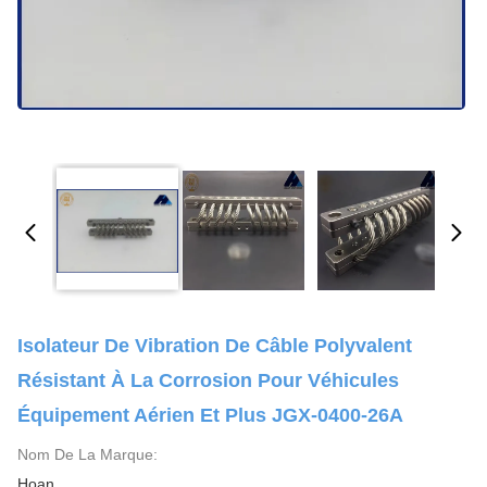
Isolateur De Vibration De Câble Polyvalent
Résistant À La Corrosion Pour Véhicules
Équipement Aérien Et Plus JGX-0400-26A
Nom De La Marque:
Hoan