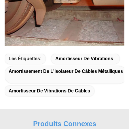
Les Étiquettes:
Amortisseur De Vibrations
Amortissement De L'isolateur De Câbles Métalliques
Amortisseur De Vibrations De Câbles
Produits Connexes