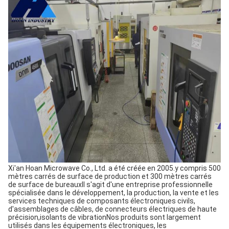
Xi'an Hoan Microwave Co., Ltd. a été créée en 2005.y compris 500
mètres carrés de surface de production et 300 mètres carrés
de surface de bureauxIl s'agit d'une entreprise professionnelle
spécialisée dans le développement, la production, la vente et les
services techniques de composants électroniques civils,
d'assemblages de câbles, de connecteurs électriques de haute
précision,isolants de vibrationNos produits sont largement
utilisés dans les équipements électroniques, les