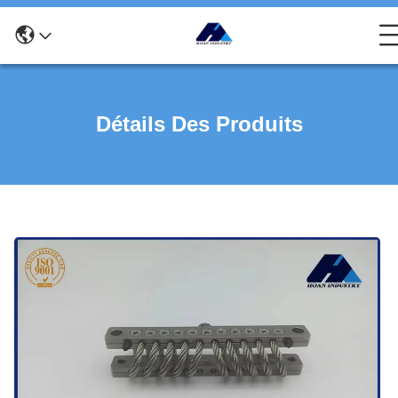
Détails Des Produits