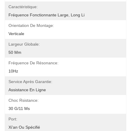
Caractéristique:
Fréquence Fonctionnante Large, Long Li
Orientation De Montage:
Verticale
Largeur Globale:
50 Mm
Fréquence De Résonance:
10Hz
Service Après Garantie:
Assistance En Ligne
Choc Rsistance:
30 G/11 Ms
Port:
Xi'an Ou Spécifié