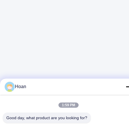
Hoan
1:59 PM
Good day, what product are you looking for?