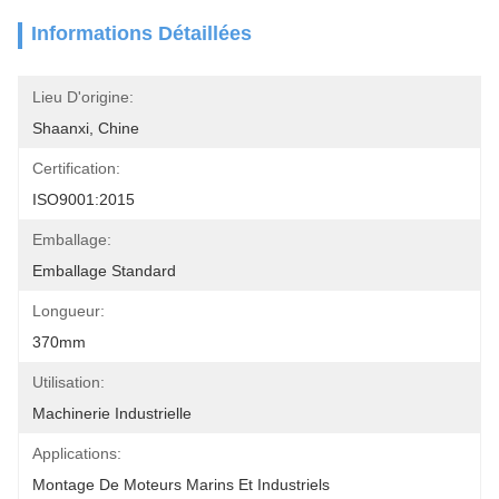
Informations Détaillées
Lieu D'origine:
Shaanxi, Chine
Certification:
ISO9001:2015
Emballage:
Emballage Standard
Longueur:
370mm
Utilisation:
Machinerie Industrielle
Applications:
Montage De Moteurs Marins Et Industriels