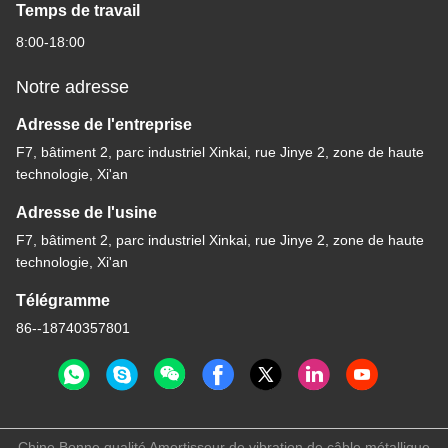
Temps de travail
8:00-18:00
Notre adresse
Adresse de l'entreprise
F7, bâtiment 2, parc industriel Xinkai, rue Jinye 2, zone de haute
technologie, Xi'an
Adresse de l'usine
F7, bâtiment 2, parc industriel Xinkai, rue Jinye 2, zone de haute
technologie, Xi'an
Télégramme
86--18740357801
Chine Bonne qualité Amortisseur de vibration de câble métallique