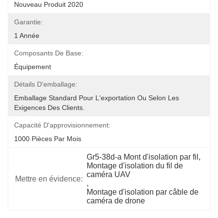
Nouveau Produit 2020
Garantie:
1 Année
Composants De Base:
Équipement
Détails D'emballage:
Emballage Standard Pour L'exportation Ou Selon Les 
Exigences Des Clients.
Capacité D'approvisionnement:
1000 Pièces Par Mois
Gr5-38d-a Mont d'isolation par fil
, 
Montage d'isolation du fil de 
caméra UAV
Mettre en évidence:
, 
Montage d'isolation par câble de 
caméra de drone