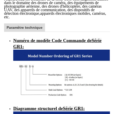
dans le domaine des drones de caméra, des équipements de
photographie aérienne, des drones d'hélicoptère, des caméras
UAV, des appareils de communication, des dispositifs de
détection électronique,appareils électroniques mobiles, caméras,
etc.
Paramètre technique
Numéro de modèle Code Commande de
Série
GR1
:
Diagramme structurel de
Série GR1
: