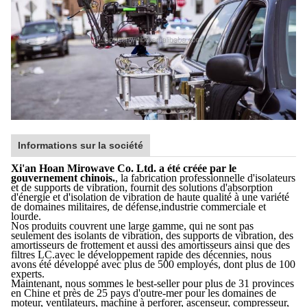
Informations sur la société
Xi'an Hoan Mirowave Co. Ltd. a été créée par le
gouvernement chinois.
, la fabrication professionnelle d'isolateurs
et de supports de vibration, fournit des solutions d'absorption
d'énergie et d'isolation de vibration de haute qualité à une variété
de domaines militaires, de défense,industrie commerciale et
lourde.
Nos produits couvrent une large gamme, qui ne sont pas
seulement des isolants de vibration, des supports de vibration, des
amortisseurs de frottement et aussi des amortisseurs ainsi que des
filtres LC.avec le développement rapide des décennies, nous
avons été développé avec plus de 500 employés, dont plus de 100
experts.
Maintenant, nous sommes le best-seller pour plus de 31 provinces
en Chine et près de 25 pays d'outre-mer pour les domaines de
moteur, ventilateurs, machine à perforer, ascenseur, compresseur,