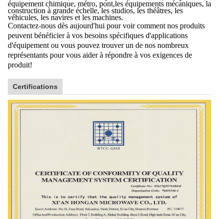
équipement chimique, métro, pont,les équipements mécaniques, la
construction à grande échelle, les studios, les théâtres, les
véhicules, les navires et les machines.
Contactez-nous dès aujourd'hui pour voir comment nos produits
peuvent bénéficier à vos besoins spécifiques d'applications
d'équipement ou vous pouvez trouver un de nos nombreux
représentants pour vous aider à répondre à vos exigences de
produit!
Certifications