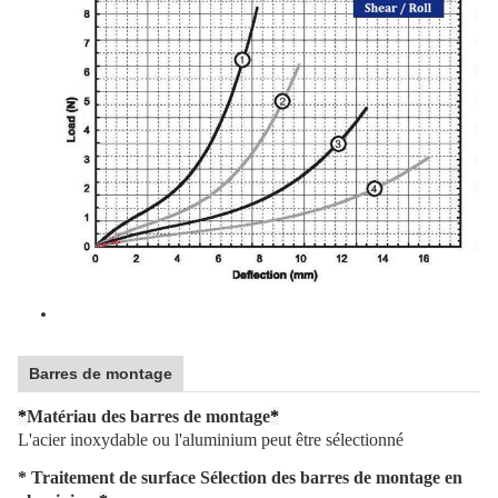
Barres de montage
*
Matériau des barres de montage
*
L'acier inoxydable ou l'aluminium peut être sélectionné
* Traitement de surface Sélection des barres de montage en