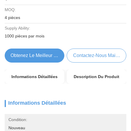
MOQ:
4 pièces
Supply Ability:
1000 pièces par mois
Obtenez Le Meilleur Prix
Contactez-Nous Maintenant
Informations Détaillées
Description Du Produit
Informations Détaillées
Condition:
Nouveau