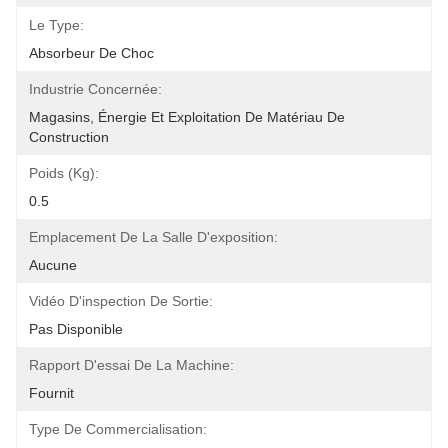
Le Type:
Absorbeur De Choc
Industrie Concernée:
Magasins, Énergie Et Exploitation De Matériau De 
Construction
Poids (kg):
0.5
Emplacement De La Salle D'exposition:
Aucune
Vidéo D'inspection De Sortie:
Pas Disponible
Rapport D'essai De La Machine:
Fournit
Type De Commercialisation: