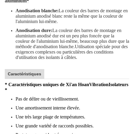
aluminium
*
Anodisation blanche:
La couleur des barres de montage en
aluminium anodisé blanc reste la même que la couleur de
l'aluminium lui-même.
Anodisation dure:
La couleur des barres de montage en
aluminium anodisé dur est un peu plus foncée que la
couleur de l'aluminium lui-même, beaucoup plus dure que la
méthode d'anodisation blanche.Utilisation spéciale pour des
exigences complexes ou particulières des conditions
d'utilisation des isolants à câbles.
Caractéristiques
* Caractéristiques uniques de Xi'an Hoan
Vibration
Isolateurs
*
Pas de délire ou de vieillissement.
Une amortissement interne élevée.
Une très large plage de températures.
Une grande variété de raccords possibles.