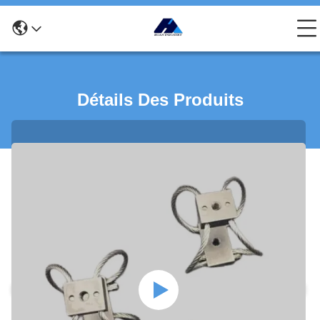
Détails Des Produits