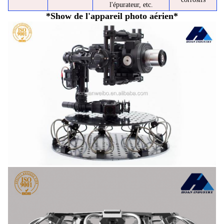
l'épurateur, etc.
*Show de l'appareil photo aérien*