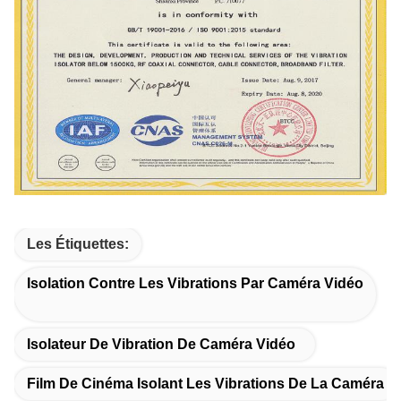
Les Étiquettes:
Isolation Contre Les Vibrations Par Caméra Vidéo
Isolateur De Vibration De Caméra Vidéo
Film De Cinéma Isolant Les Vibrations De La Caméra