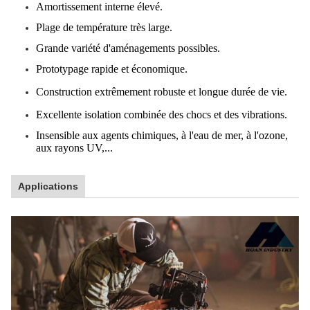
Amortissement interne élevé.
Plage de température très large.
Grande variété d'aménagements possibles.
Prototypage rapide et économique.
Construction extrêmement robuste et longue durée de vie.
Excellente isolation combinée des chocs et des vibrations.
Insensible aux agents chimiques, à l'eau de mer, à l'ozone,
aux rayons UV,...
Applications