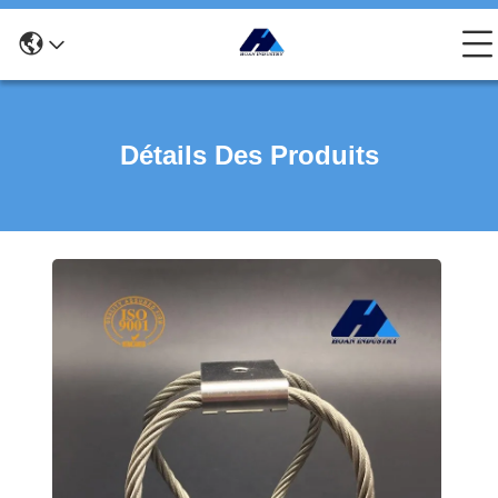
Détails Des Produits