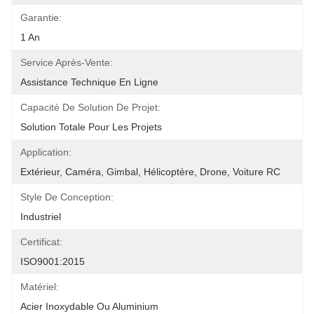
Garantie:
1 An
Service Après-Vente:
Assistance Technique En Ligne
Capacité De Solution De Projet:
Solution Totale Pour Les Projets
Application:
Extérieur, Caméra, Gimbal, Hélicoptère, Drone, Voiture RC
Style De Conception:
Industriel
Certificat:
ISO9001:2015
Matériel:
Acier Inoxydable Ou Aluminium