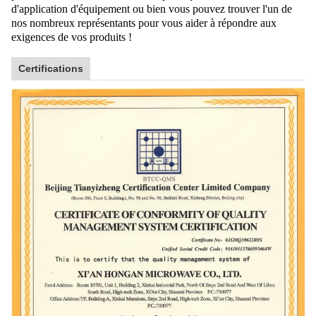
d'application d'équipement ou bien vous pouvez trouver l'un de
nos nombreux représentants pour vous aider à répondre aux
exigences de vos produits !
Certifications