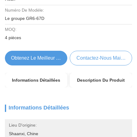
Numéro De Modèle:
Le groupe GR6-67D
MOQ:
4 pièces
Obtenez Le Meilleur Prix
Contactez-Nous Maintenant
Informations Détaillées
Description Du Produit
Informations Détaillées
Lieu D'origine:
Shaanxi, Chine