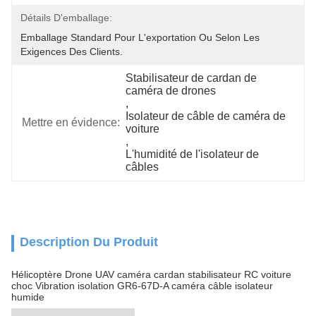
Détails D'emballage:
Emballage Standard Pour L'exportation Ou Selon Les 
Exigences Des Clients.
Stabilisateur de cardan de 
caméra de drones
, 
Isolateur de câble de caméra de 
Mettre en évidence:
voiture
, 
L'humidité de l'isolateur de 
câbles
Description Du Produit
Hélicoptère Drone UAV caméra cardan stabilisateur RC voiture
choc Vibration isolation GR6-67D-A caméra câble isolateur
humide