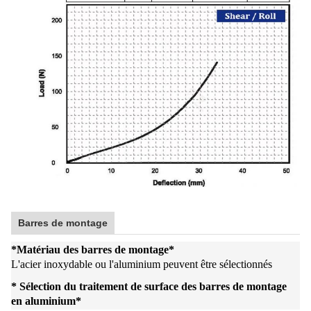
Barres de montage
*
Matériau des barres de montage
*
L'acier inoxydable ou l'aluminium peuvent être sélectionnés
* Sélection du traitement de surface des barres de montage
en aluminium
*