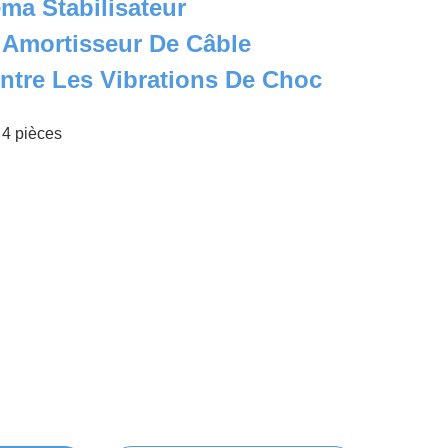
ma Stabilisateur
, Amortisseur De Câble
ontre Les Vibrations De Choc
4 pièces