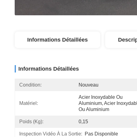
Informations Détaillées
Descri
Informations Détaillées
Condition:
Nouveau
Acier Inoxydable Ou 
Matériel:
Aluminium, Acier Inoxydabl
Ou Aluminium
Poids (kg):
0,15
Inspection Vidéo À La Sortie:
Pas Disponible