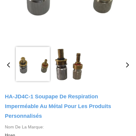
HA-JD4C-1 Soupape De Respiration
Imperméable Au Métal Pour Les Produits
Personnalisés
Nom De La Marque:
Hoan