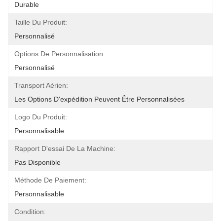
Durable
Taille Du Produit:
Personnalisé
Options De Personnalisation:
Personnalisé
Transport Aérien:
Les Options D'expédition Peuvent Être Personnalisées
Logo Du Produit:
Personnalisable
Rapport D'essai De La Machine:
Pas Disponible
Méthode De Paiement:
Personnalisable
Condition: