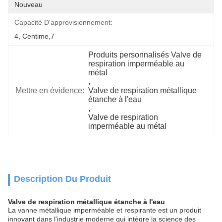
Nouveau
Capacité D'approvisionnement:
4, Centime,7
Produits personnalisés Valve de 
respiration imperméable au 
métal
, 
Mettre en évidence:
Valve de respiration métallique 
étanche à l'eau
, 
Valve de respiration 
imperméable au métal
Description Du Produit
Valve de respiration métallique étanche à l'eau
La vanne métallique imperméable et respirante est un produit
innovant dans l'industrie moderne qui intègre la science des