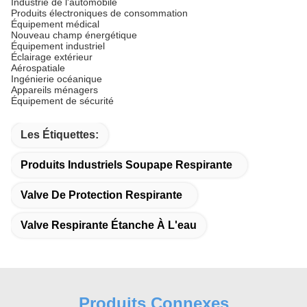
Industrie de l'automobile
Produits électroniques de consommation
Équipement médical
Nouveau champ énergétique
Équipement industriel
Éclairage extérieur
Aérospatiale
Ingénierie océanique
Appareils ménagers
Équipement de sécurité
Les Étiquettes:
Produits Industriels Soupape Respirante
Valve De Protection Respirante
Valve Respirante Étanche À L'eau
Produits Connexes