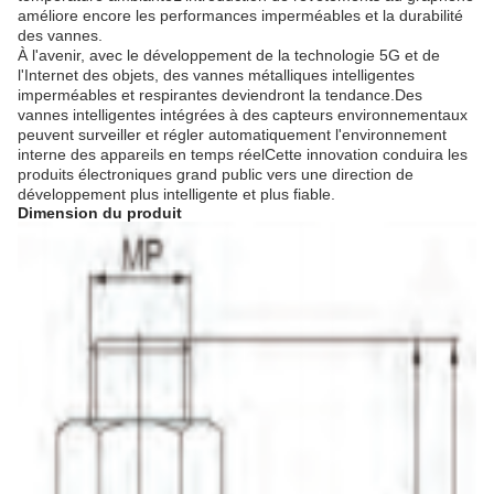
améliore encore les performances imperméables et la durabilité
des vannes.
À l'avenir, avec le développement de la technologie 5G et de
l'Internet des objets, des vannes métalliques intelligentes
imperméables et respirantes deviendront la tendance.Des
vannes intelligentes intégrées à des capteurs environnementaux
peuvent surveiller et régler automatiquement l'environnement
interne des appareils en temps réelCette innovation conduira les
produits électroniques grand public vers une direction de
développement plus intelligente et plus fiable.
Dimension du produit