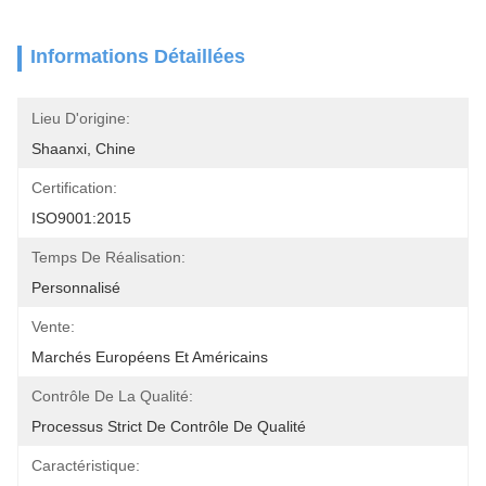
Informations Détaillées
Lieu D'origine:
Shaanxi, Chine
Certification:
ISO9001:2015
Temps De Réalisation:
Personnalisé
Vente:
Marchés Européens Et Américains
Contrôle De La Qualité:
Processus Strict De Contrôle De Qualité
Caractéristique: