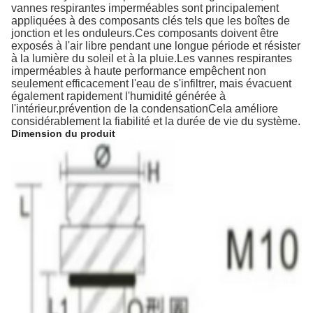
vannes respirantes imperméables sont principalement
appliquées à des composants clés tels que les boîtes de
jonction et les onduleurs.Ces composants doivent être
exposés à l'air libre pendant une longue période et résister
à la lumière du soleil et à la pluie.Les vannes respirantes
imperméables à haute performance empêchent non
seulement efficacement l'eau de s'infiltrer, mais évacuent
également rapidement l'humidité générée à
l'intérieur.prévention de la condensationCela améliore
considérablement la fiabilité et la durée de vie du système.
Dimension du produit