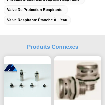
Valve De Protection Respirante
Valve Respirante Étanche À L'eau
Produits Connexes