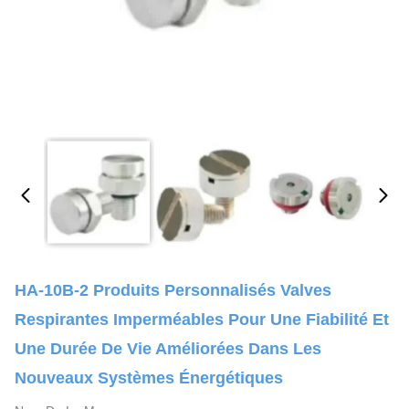
HA-10B-2 Produits Personnalisés Valves
Respirantes Imperméables Pour Une Fiabilité Et
Une Durée De Vie Améliorées Dans Les
Nouveaux Systèmes Énergétiques