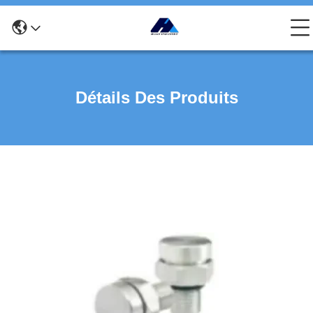
Détails Des Produits