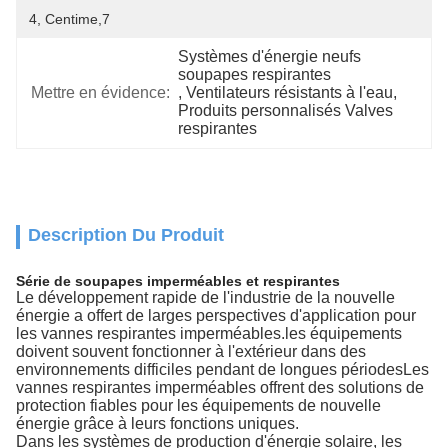
4, Centime,7
Systèmes d'énergie neufs 
soupapes respirantes
Mettre en évidence:
, 
Ventilateurs résistants à l'eau
, 
Produits personnalisés Valves 
respirantes
Description Du Produit
Série de soupapes imperméables et respirantes
Le développement rapide de l'industrie de la nouvelle
énergie a offert de larges perspectives d'application pour
les vannes respirantes imperméables.les équipements
doivent souvent fonctionner à l'extérieur dans des
environnements difficiles pendant de longues périodesLes
vannes respirantes imperméables offrent des solutions de
protection fiables pour les équipements de nouvelle
énergie grâce à leurs fonctions uniques.
Dans les systèmes de production d'énergie solaire, les