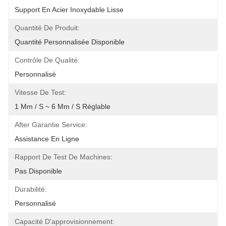
Support En Acier Inoxydable Lisse
Quantité De Produit:
Quantité Personnalisée Disponible
Contrôle De Qualité:
Personnalisé
Vitesse De Test:
1 Mm / S ~ 6 Mm / S Réglable
After Garantie Service:
Assistance En Ligne
Rapport De Test De Machines:
Pas Disponible
Durabilité:
Personnalisé
Capacité D'approvisionnement: