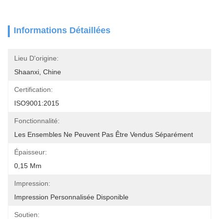
Informations Détaillées
Lieu D'origine:
Shaanxi, Chine
Certification:
ISO9001:2015
Fonctionnalité:
Les Ensembles Ne Peuvent Pas Être Vendus Séparément
Épaisseur:
0,15 Mm
Impression:
Impression Personnalisée Disponible
Soutien: