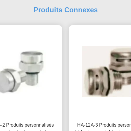
Produits Connexes
2 Produits personnalisés
HA-12A-3 Produits perso