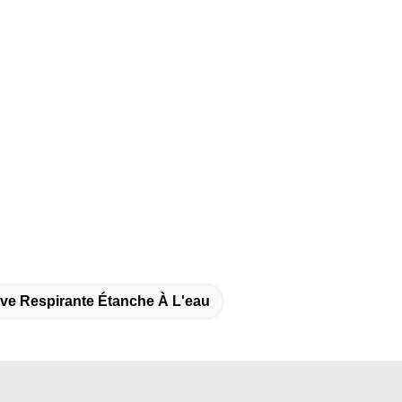
lve Respirante Étanche À L'eau