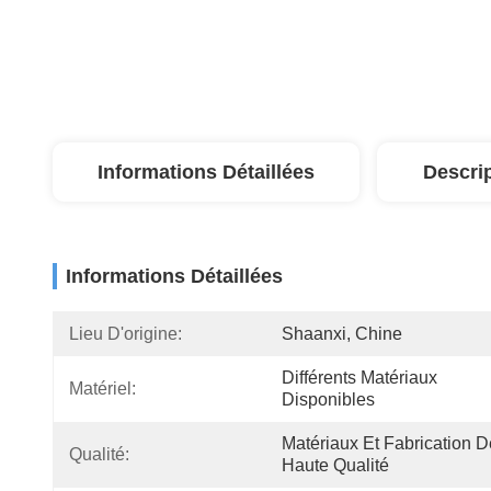
Informations Détaillées
Descri
Informations Détaillées
Lieu D'origine:
Shaanxi, Chine
Différents Matériaux 
Matériel:
Disponibles
Matériaux Et Fabrication De
Qualité:
Haute Qualité