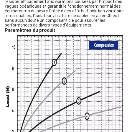
résister efficacement aux vibrations causées par l'impact des
vagues océaniques et garantir le fonctionnement normal des
équipements du navire.Grâce à ces effets d'isolation vibratoire
remarquables, l'isolateur vibratoire de câbles en acier GR est
sans aucun doute un composant clé pour assurer les
performances de divers types d'équipements.
Paramètres du produit