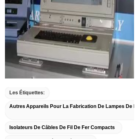
Les Étiquettes:
Autres Appareils Pour La Fabrication De Lampes De P
Isolateurs De Câbles De Fil De Fer Compacts