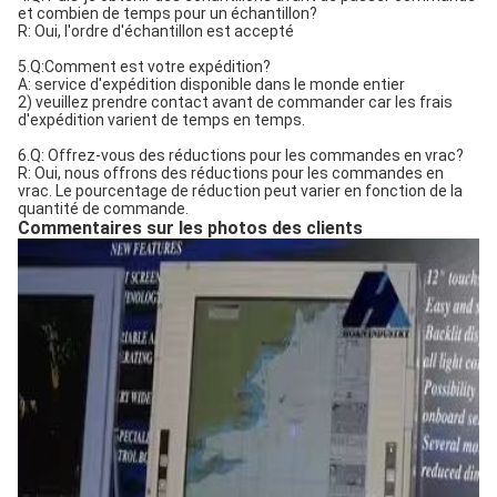
et combien de temps pour un échantillon?
R: Oui, l'ordre d'échantillon est accepté
5.Q:Comment est votre expédition?
A: service d'expédition disponible dans le monde entier
2) veuillez prendre contact avant de commander car les frais
d'expédition varient de temps en temps.
6.Q: Offrez-vous des réductions pour les commandes en vrac?
R: Oui, nous offrons des réductions pour les commandes en
vrac. Le pourcentage de réduction peut varier en fonction de la
quantité de commande.
Commentaires sur les photos des clients