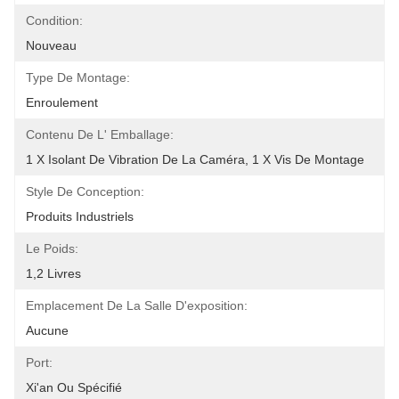
Condition:
Nouveau
Type De Montage:
Enroulement
Contenu De L' Emballage:
1 X Isolant De Vibration De La Caméra, 1 X Vis De Montage
Style De Conception:
Produits Industriels
Le Poids:
1,2 Livres
Emplacement De La Salle D'exposition:
Aucune
Port:
Xi'an Ou Spécifié