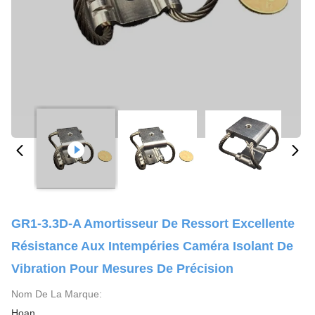
GR1-3.3D-A Amortisseur De Ressort Excellente
Résistance Aux Intempéries Caméra Isolant De
Vibration Pour Mesures De Précision
Nom De La Marque:
Hoan