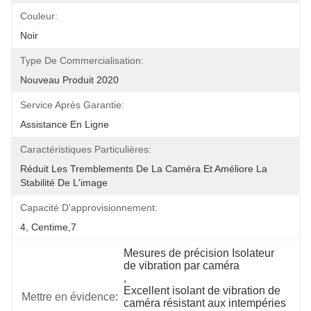
Couleur:
Noir
Type De Commercialisation:
Nouveau Produit 2020
Service Après Garantie:
Assistance En Ligne
Caractéristiques Particulières:
Réduit Les Tremblements De La Caméra Et Améliore La 
Stabilité De L'image
Capacité D'approvisionnement:
4, Centime,7
Mesures de précision Isolateur 
de vibration par caméra
, 
Excellent isolant de vibration de 
Mettre en évidence:
caméra résistant aux intempéries