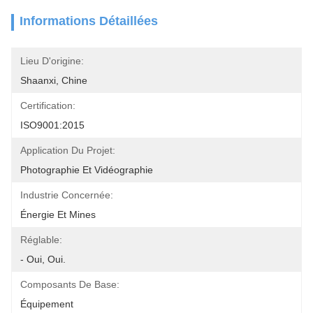
Informations Détaillées
Lieu D'origine:
Shaanxi, Chine
Certification:
ISO9001:2015
Application Du Projet:
Photographie Et Vidéographie
Industrie Concernée:
Énergie Et Mines
Réglable:
- Oui, Oui.
Composants De Base:
Équipement