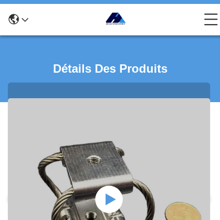
Détails Des Produits