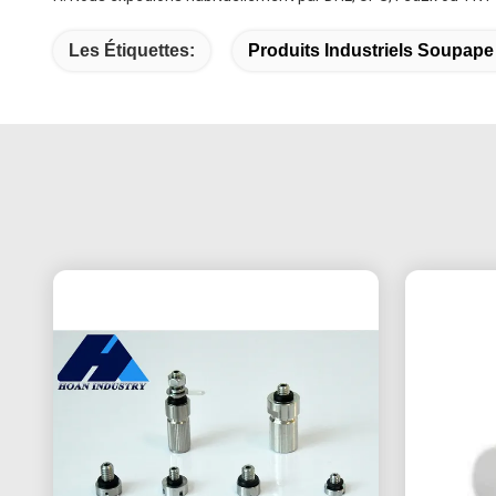
Les Étiquettes:
Produits Industriels Soupape