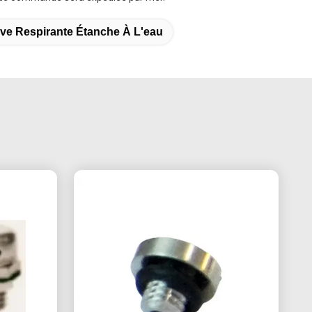
lve Respirante Étanche À L'eau