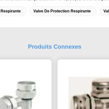
 Respirante
Valve De Protection Respirante
Va
Produits Connexes