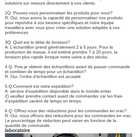
solutions sur mesure directement à nos clients.
2Q: Pouvez-vous personnaliser les produits pour nous?
R: Oui, nous avons la capacité de personnaliser nos produits
pour répondre à vos besoins spécifiques.et notre équipe
travaillera avec vous pour créer une solution adaptée à vos
préférences.
3Q: Quel est le délai de livraison?
A: L'échantillon prend généralement 2 à 5 jours. Pour la
production de masse, il est estimé prendre 7 à 20 jours, la
livraison plus rapide lorsque notre usine a des stocks.
4.Q: Puis-je obtenir des échantillons avant de passer commande
et combien de temps pour un échantillon?
R: Oui, l'ordre d'échantillon est accepté
5.Q:Comment est votre expédition?
A: service d'expédition disponible dans le monde entier
2) veuillez prendre contact avant de commander car les frais
d'expédition varient de temps en temps.
6.Q: Offrez-vous des réductions pour les commandes en vrac?
R: Oui, nous offrons des réductions pour les commandes en vrac.
Le pourcentage de réduction peut varier en fonction de la
quantité de commande.
laboratoire