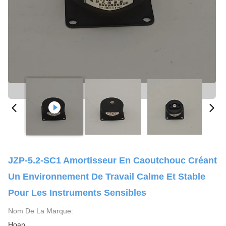
JZP-5.2-SC1 Amortisseur En Caoutchouc Créant
Un Environnement De Travail Calme Et Stable
Pour Les Instruments Sensibles
Nom De La Marque:
Hoan