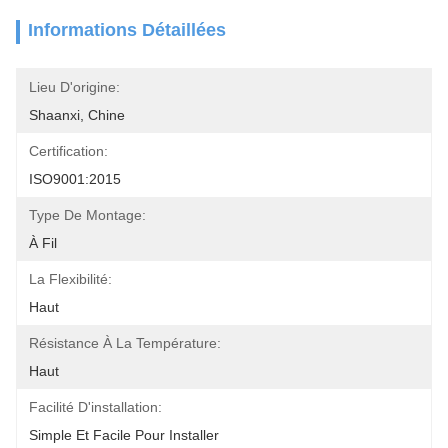
Informations Détaillées
Lieu D'origine:
Shaanxi, Chine
Certification:
ISO9001:2015
Type De Montage:
À Fil
La Flexibilité:
Haut
Résistance À La Température:
Haut
Facilité D'installation:
Simple Et Facile Pour Installer