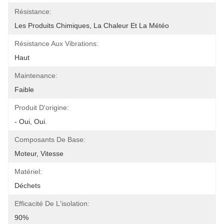
Résistance:
Les Produits Chimiques, La Chaleur Et La Météo
Résistance Aux Vibrations:
Haut
Maintenance:
Faible
Produit D'origine:
- Oui, Oui.
Composants De Base:
Moteur, Vitesse
Matériel:
Déchets
Efficacité De L'isolation:
90%