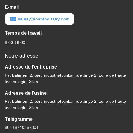
E-mail
sales@hoanindustry.com
Temps de travail
8:00-18:00
Notre adresse
Adresse de l'entreprise
F7, bâtiment 2, parc industriel Xinkai, rue Jinye 2, zone de haute
technologie, Xi'an
Adresse de l'usine
F7, bâtiment 2, parc industriel Xinkai, rue Jinye 2, zone de haute
technologie, Xi'an
Télégramme
86--18740357801