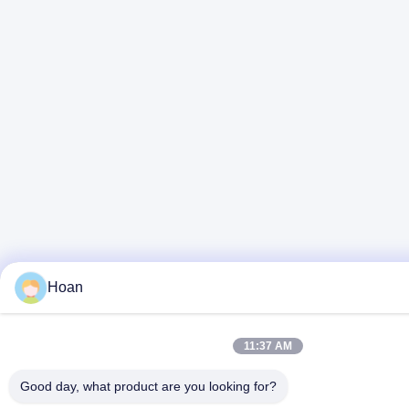
Hoan
11:37 AM
Good day, what product are you looking for?