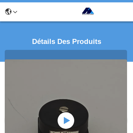
Détails Des Produits