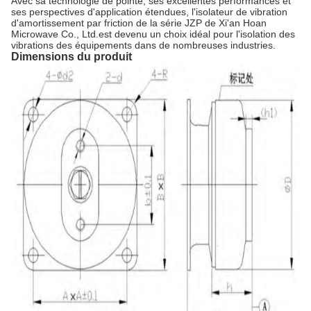
Avec sa technologie de pointe, ses excellentes performances et
ses perspectives d'application étendues, l'isolateur de vibration
d'amortissement par friction de la série JZP de Xi'an Hoan
Microwave Co., Ltd.est devenu un choix idéal pour l'isolation des
vibrations des équipements dans de nombreuses industries.
Dimensions du produit