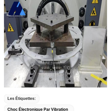
Les Étiquettes:
Choc Électronique Par Vibration