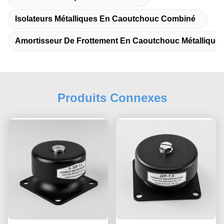
Isolateurs Métalliques En Caoutchouc Combiné
Amortisseur De Frottement En Caoutchouc Métallique
Produits Connexes