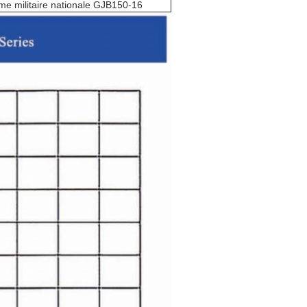
e militaire nationale GJB150-16