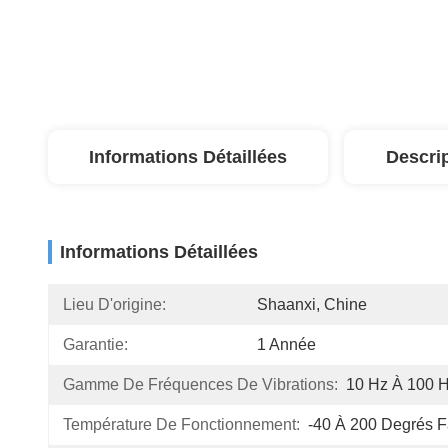
Informations Détaillées
Descri
Informations Détaillées
Lieu D'origine:
Shaanxi, Chine
Garantie:
1 Année
Gamme De Fréquences De Vibrations:
10 Hz À 100 
Température De Fonctionnement:
-40 À 200 Degrés F