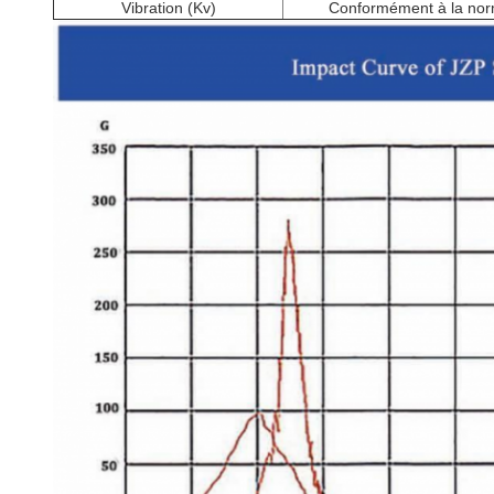
Vibration (Kv)
Conformément à la norm