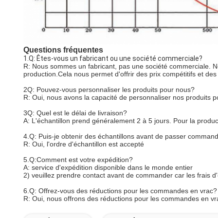
Questions fréquentes
1.Q: Êtes-vous un fabricant ou une société commerciale?
R: Nous sommes un fabricant, pas une société commerciale. Nous
production.Cela nous permet d'offrir des prix compétitifs et des
2Q: Pouvez-vous personnaliser les produits pour nous?
R: Oui, nous avons la capacité de personnaliser nos produits p
3Q: Quel est le délai de livraison?
A: L'échantillon prend généralement 2 à 5 jours. Pour la product
4.Q: Puis-je obtenir des échantillons avant de passer comman
R: Oui, l'ordre d'échantillon est accepté
5.Q:Comment est votre expédition?
A: service d'expédition disponible dans le monde entier
2) veuillez prendre contact avant de commander car les frais d
6.Q: Offrez-vous des réductions pour les commandes en vrac?
R: Oui, nous offrons des réductions pour les commandes en vr