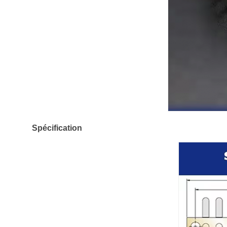
Spécification