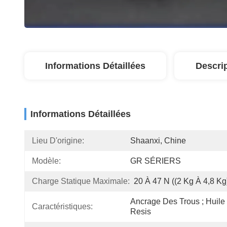
Informations Détaillées
Descri
Informations Détaillées
Lieu D'origine:
Shaanxi, Chine
Modèle:
GR SÉRIERS
Charge Statique Maximale:
20 À 47 N ((2 Kg À 4,8 Kg
Ancrage Des Trous ; Huile 
Caractéristiques:
Resis