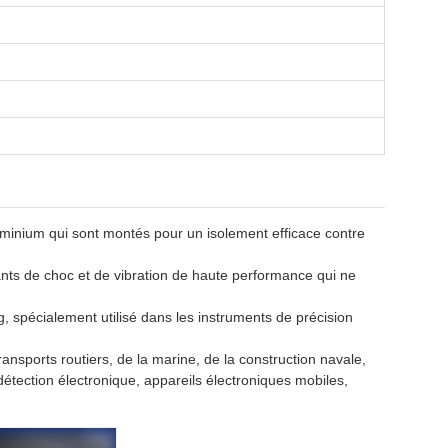
uminium qui sont montés pour un isolement efficace contre
lants de choc et de vibration de haute performance qui ne
pécialement utilisé dans les instruments de précision
ansports routiers, de la marine, de la construction navale,
tection électronique, appareils électroniques mobiles,