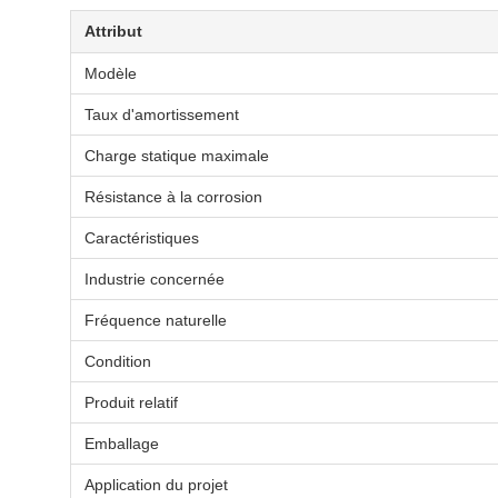
Attribut
Modèle
Taux d'amortissement
Charge statique maximale
Résistance à la corrosion
Caractéristiques
Industrie concernée
Fréquence naturelle
Condition
Produit relatif
Emballage
Application du projet