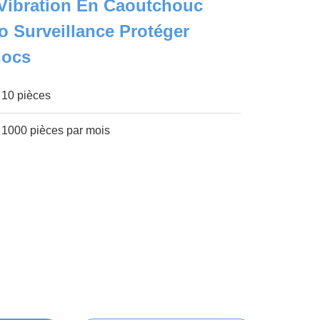
 Vibration En Caoutchouc
o Surveillance Protéger
hocs
10 pièces
1000 pièces par mois