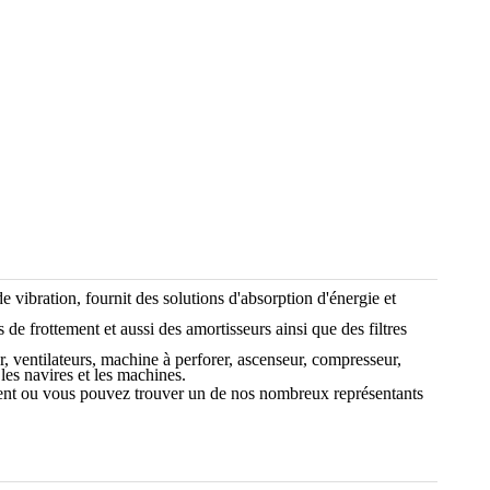
de vibration, fournit des solutions d'absorption d'énergie et
de frottement et aussi des amortisseurs ainsi que des filtres
 ventilateurs, machine à perforer, ascenseur, compresseur,
les navires et les machines.
ment ou vous pouvez trouver un de nos nombreux représentants