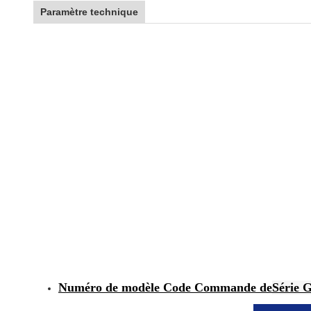
Paramètre technique
Numéro de modèle Code Commande de
Série 