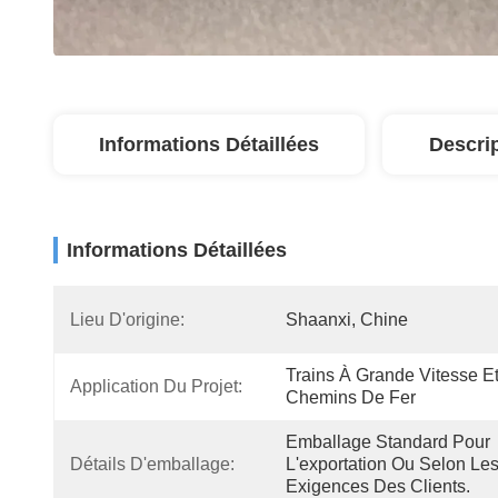
Informations Détaillées
Descri
Informations Détaillées
Lieu D'origine:
Shaanxi, Chine
Trains À Grande Vitesse Et
Application Du Projet:
Chemins De Fer
Emballage Standard Pour 
Détails D'emballage:
L'exportation Ou Selon Les
Exigences Des Clients.