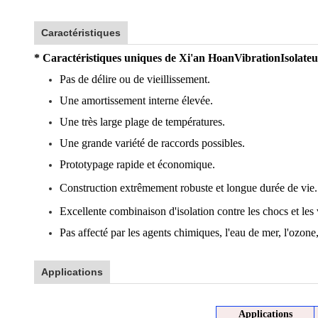
Caractéristiques
* Caractéristiques uniques de Xi'an Hoan
Vibration
Isolateu
Pas de délire ou de vieillissement.
Une amortissement interne élevée.
Une très large plage de températures.
Une grande variété de raccords possibles.
Prototypage rapide et économique.
Construction extrêmement robuste et longue durée de vie.
Excellente combinaison d'isolation contre les chocs et les 
Pas affecté par les agents chimiques, l'eau de mer, l'ozone
Applications
Applications