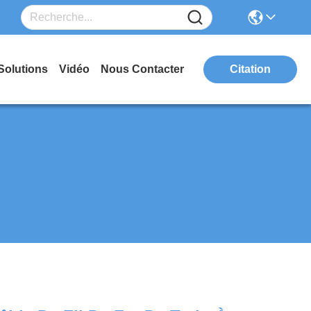
Solutions
Vidéo
Nous Contacter
Citation