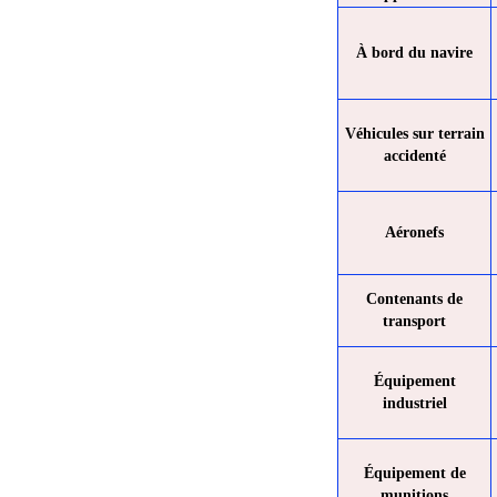
À bord du navire
Véhicules sur terrain
accidenté
Aéronefs
Contenants de
transport
Équipement
industriel
Équipement de
munitions