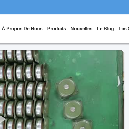
À Propos De Nous
Produits
Nouvelles
Le Blog
Les 