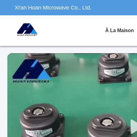
Xi'an Hoan Microwave Co., Ltd.
À La Maison