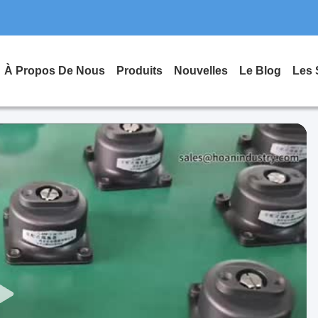
À Propos De Nous
Produits
Nouvelles
Le Blog
Les 