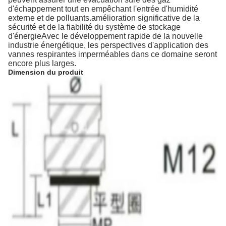
d'échappement tout en empêchant l'entrée d'humidité
externe et de polluants.amélioration significative de la
sécurité et de la fiabilité du système de stockage
d'énergieAvec le développement rapide de la nouvelle
industrie énergétique, les perspectives d'application des
vannes respirantes imperméables dans ce domaine seront
encore plus larges.
Dimension du produit