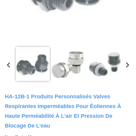
HA-12B-1 Produits Personnalisés Valves
Respirantes Imperméables Pour Éoliennes À
Haute Perméabilité À L'air Et Pression De
Blocage De L'eau