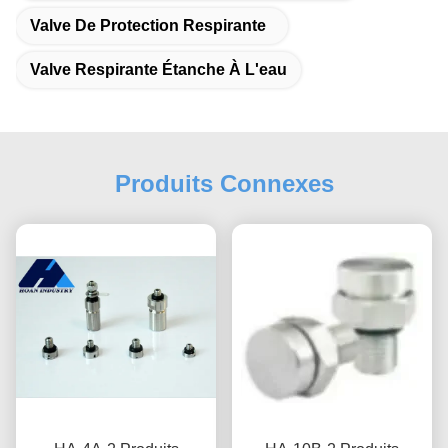
Valve De Protection Respirante
Valve Respirante Étanche À L'eau
Produits Connexes