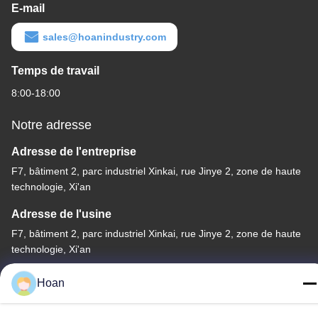
E-mail
sales@hoanindustry.com
Temps de travail
8:00-18:00
Notre adresse
Adresse de l'entreprise
F7, bâtiment 2, parc industriel Xinkai, rue Jinye 2, zone de haute
technologie, Xi'an
Adresse de l'usine
F7, bâtiment 2, parc industriel Xinkai, rue Jinye 2, zone de haute
technologie, Xi'an
Télégramme
Hoan
86--18740357801