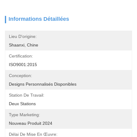
Informations Détaillées
Lieu D'origine:
Shaanxi, Chine
Certification:
ISO9001:2015
Conception:
Designs Personnalisés Disponibles
Station De Travail:
Deux Stations
Type Marketing:
Nouveau Produit 2024
Délai De Mise En Œuvre: