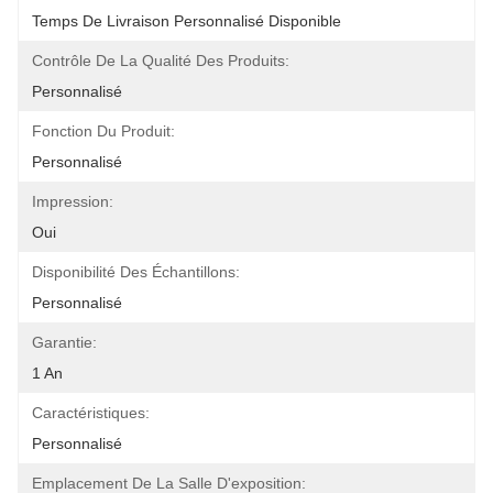
Temps De Livraison Personnalisé Disponible
Contrôle De La Qualité Des Produits:
Personnalisé
Fonction Du Produit:
Personnalisé
Impression:
Oui
Disponibilité Des Échantillons:
Personnalisé
Garantie:
1 An
Caractéristiques:
Personnalisé
Emplacement De La Salle D'exposition: