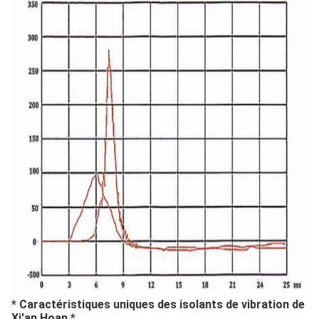
* Caractéristiques uniques des isolants de vibration de
Xi'an Hoan *