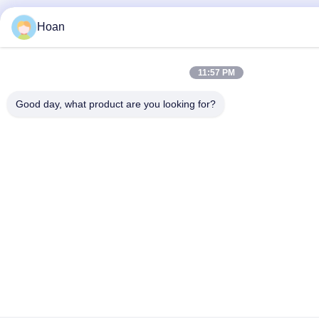
Hoan
11:57 PM
Good day, what product are you looking for?