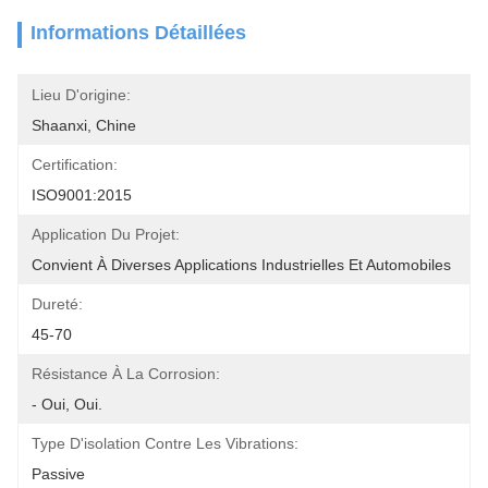
Informations Détaillées
Lieu D'origine:
Shaanxi, Chine
Certification:
ISO9001:2015
Application Du Projet:
Convient À Diverses Applications Industrielles Et Automobiles
Dureté:
45-70
Résistance À La Corrosion:
- Oui, Oui.
Type D'isolation Contre Les Vibrations:
Passive