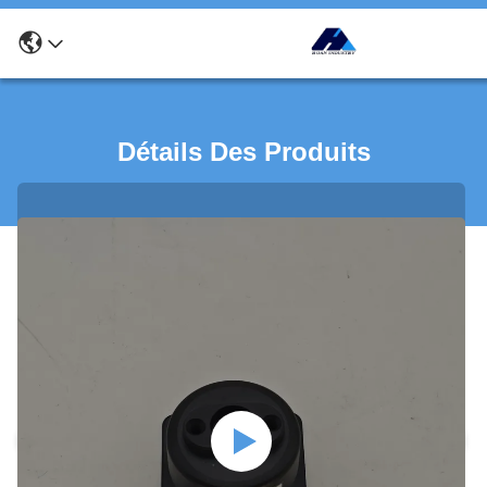
Détails Des Produits