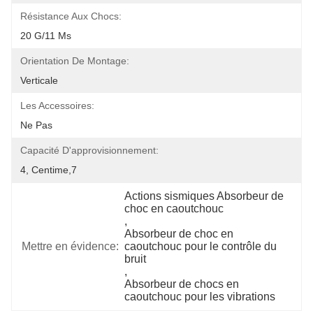
Résistance Aux Chocs:
20 G/11 Ms
Orientation De Montage:
Verticale
Les Accessoires:
Ne Pas
Capacité D'approvisionnement:
4, Centime,7
Actions sismiques Absorbeur de 
choc en caoutchouc
, 
Absorbeur de choc en 
Mettre en évidence:
caoutchouc pour le contrôle du 
bruit
, 
Absorbeur de chocs en 
caoutchouc pour les vibrations