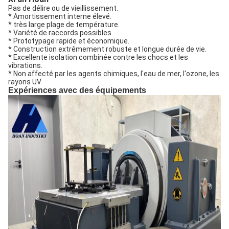
Pas de délire ou de vieillissement.
* Amortissement interne élevé.
* très large plage de température.
* Variété de raccords possibles.
* Prototypage rapide et économique.
* Construction extrêmement robuste et longue durée de vie.
* Excellente isolation combinée contre les chocs et les
vibrations.
* Non affecté par les agents chimiques, l'eau de mer, l'ozone, les
rayons UV
Expériences avec des équipements