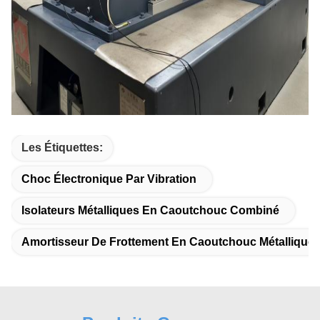
Les Étiquettes:
Choc Électronique Par Vibration
Isolateurs Métalliques En Caoutchouc Combiné
Amortisseur De Frottement En Caoutchouc Métallique