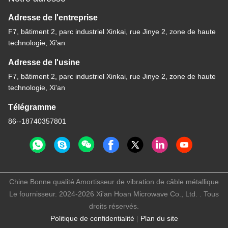
Adresse de l'entreprise
F7, bâtiment 2, parc industriel Xinkai, rue Jinye 2, zone de haute
technologie, Xi'an
Adresse de l'usine
F7, bâtiment 2, parc industriel Xinkai, rue Jinye 2, zone de haute
technologie, Xi'an
Télégramme
86--18740357801
Chine Bonne qualité Amortisseur de vibration de câble métallique
Le fournisseur. 2024-2026 Xi'an Hoan Microwave Co., Ltd. . Tous
droits réservés.
Politique de confidentialité
|
Plan du site