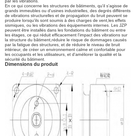
par les vibrations.
En ce qui concerne les structures de bâtiments, qu'il s'agisse de
grands immeubles ou d'usines industrielles, des degrés différents
de vibrations structurelles et de propagation du bruit peuvent se
produire lorsqu'ils sont soumis à des charges de vent,les effets
sismiques, ou les vibrations des équipements internes. Les JZP
peuvent être installés dans les fondations du bâtiment ou entre
les étages, ce qui réduit efficacement l'impact des vibrations sur
la structure du bâtiment,réduire le risque de dommages causés
par la fatigue des structures, et de réduire le niveau de bruit
intérieur, de créer un environnement calme et confortable pour
les occupants et les utilisateurs, et d'améliorer la qualité et la
sécurité du bâtiment.
Dimensions du produit