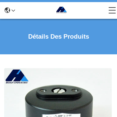
Détails Des Produits