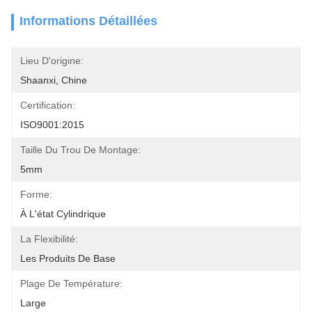
Informations Détaillées
Lieu D'origine:
Shaanxi, Chine
Certification:
ISO9001:2015
Taille Du Trou De Montage:
5mm
Forme:
À L'état Cylindrique
La Flexibilité:
Les Produits De Base
Plage De Température:
Large