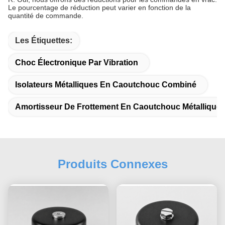
Le pourcentage de réduction peut varier en fonction de la
quantité de commande.
Les Étiquettes:
Choc Électronique Par Vibration
Isolateurs Métalliques En Caoutchouc Combiné
Amortisseur De Frottement En Caoutchouc Métallique
Produits Connexes