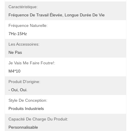
Caractéristique:
Fréquence De Travail Élevée, Longue Durée De Vie
Fréquence Naturelle:
7Hz-15Hz
Les Accessoires:
Ne Pas
Je Vais Me Faire Foutre!:
M4*10
Produit D'origine:
- Oui, Oui.
Style De Conception:
Produits Industriels
Capacité De Charge Du Produit:
Personnalisable