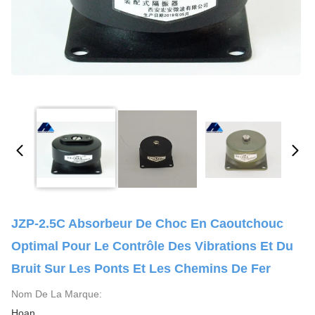
JZP-2.5C Absorbeur De Choc En Caoutchouc
Optimal Pour Le Contrôle Des Vibrations Et Du
Bruit Sur Les Ponts Et Les Chemins De Fer
Nom De La Marque:
Hoan