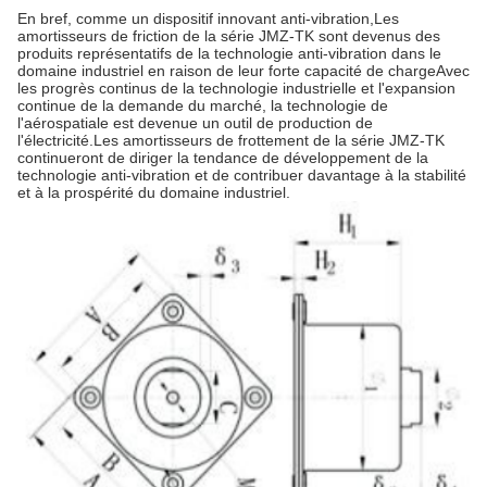
En bref, comme un dispositif innovant anti-vibration,Les
amortisseurs de friction de la série JMZ-TK sont devenus des
produits représentatifs de la technologie anti-vibration dans le
domaine industriel en raison de leur forte capacité de chargeAvec
les progrès continus de la technologie industrielle et l'expansion
continue de la demande du marché, la technologie de
l'aérospatiale est devenue un outil de production de
l'électricité.Les amortisseurs de frottement de la série JMZ-TK
continueront de diriger la tendance de développement de la
technologie anti-vibration et de contribuer davantage à la stabilité
et à la prospérité du domaine industriel.