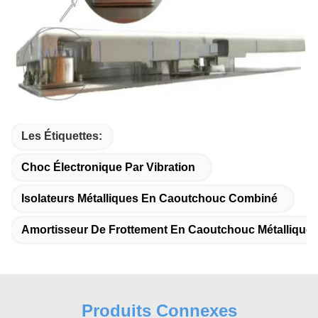
Les Étiquettes:
Choc Électronique Par Vibration
Isolateurs Métalliques En Caoutchouc Combiné
Amortisseur De Frottement En Caoutchouc Métallique
Produits Connexes