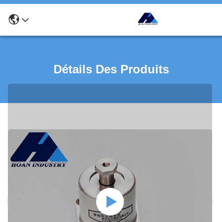
Détails Des Produits