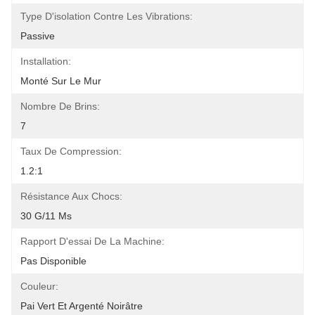
Type D'isolation Contre Les Vibrations:
Passive
Installation:
Monté Sur Le Mur
Nombre De Brins:
7
Taux De Compression:
1.2:1
Résistance Aux Chocs:
30 G/11 Ms
Rapport D'essai De La Machine:
Pas Disponible
Couleur:
Pai Vert Et Argenté Noirâtre