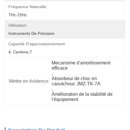
Fréquence Naturelle:
7Hz-15Hz
Utilisation:
Instruments De Précision
Capacité D'approvisionnement:
4, Centime,7
Mecanisme d'amortissement 
efficace
, 
Absorbeur de choc en 
Mettre en évidence:
caoutchouc JMZ-TK-7A
, 
Amélioration de la stabilité de 
l'équipement