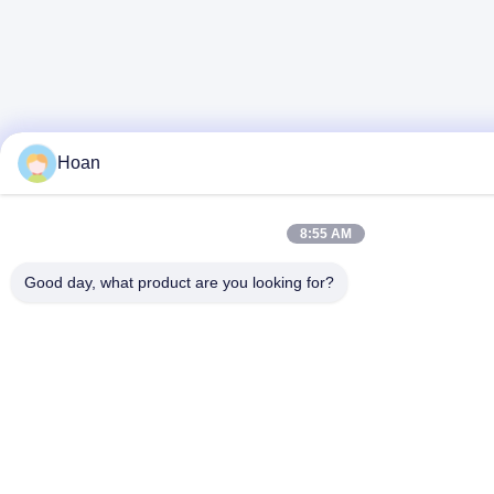
Hoan
8:55 AM
Good day, what product are you looking for?