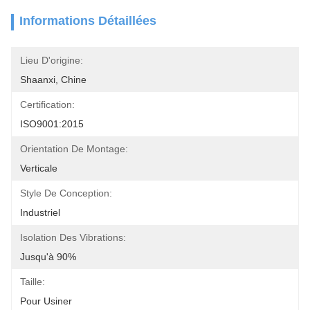
Informations Détaillées
Lieu D'origine:
Shaanxi, Chine
Certification:
ISO9001:2015
Orientation De Montage:
Verticale
Style De Conception:
Industriel
Isolation Des Vibrations:
Jusqu'à 90%
Taille:
Pour Usiner