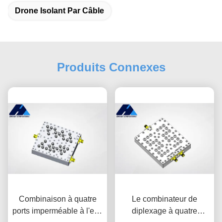
Drone Isolant Par Câble
Produits Connexes
Combinaison à quatre
Le combinateur de
ports imperméable à l'eau
diplexage à quatre