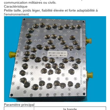
communication militaires ou civils.
Caractéristique
Petite taille, poids léger, fiabilité élevée et forte adaptabilité à
l'environnement.
Paramètre principal
la bande