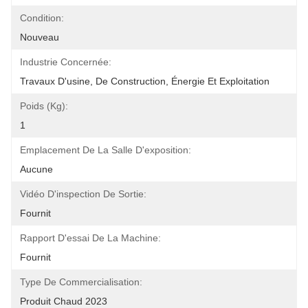
Condition:
Nouveau
Industrie Concernée:
Travaux D'usine, De Construction, Énergie Et Exploitation
Poids (kg):
1
Emplacement De La Salle D'exposition:
Aucune
Vidéo D'inspection De Sortie:
Fournit
Rapport D'essai De La Machine:
Fournit
Type De Commercialisation:
Produit Chaud 2023