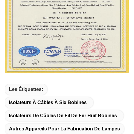
Les Étiquettes:
Isolateurs À Câbles À Six Bobines
Isolateurs De Câbles De Fil De Fer Huit Bobines
Autres Appareils Pour La Fabrication De Lampes