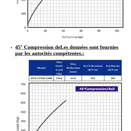
45° Compression de
Les données sont fournies
par les autorités compétentes.
: