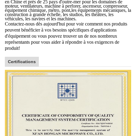
en Chine et près de 25 pays d'outre-mer pour les domaines de
moteur, ventilateurs, machine à perforer, ascenseur, compresseur,
équipement chimique, métro, pont,les équipements mécaniques, la
construction à grande échelle, les studios, les théâtres, les
véhicules, les navires et les machines.
Contactez-nous dès aujourd'hui pour voir comment nos produits
peuvent bénéficier à vos besoins spécifiques d'applications
d'équipement ou vous pouvez trouver un de nos nombreux
représentants pour vous aider à répondre à vos exigences de
produit!
Certifications