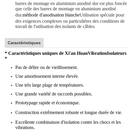
barres de montage en aluminium anodisé dur est plus foncée
que celle des barres de montage en aluminium anodisé
dur.
méthode d'anodisation blanche
Utilisation spéciale pour
des exigences complexes ou particulières des conditions de
travail de l'utilisation des isolants de câbles.
Caractéristiques
* Caractéristiques uniques de Xi'an Hoan
Vibration
Isolateurs
*
Pas de délire ou de vieillissement.
Une amortissement interne élevée.
Une très large plage de températures.
Une grande variété de raccords possibles.
Prototypage rapide et économique.
Construction extrêmement robuste et longue durée de vie.
Excellente combinaison d'isolation contre les chocs et les
vibrations.