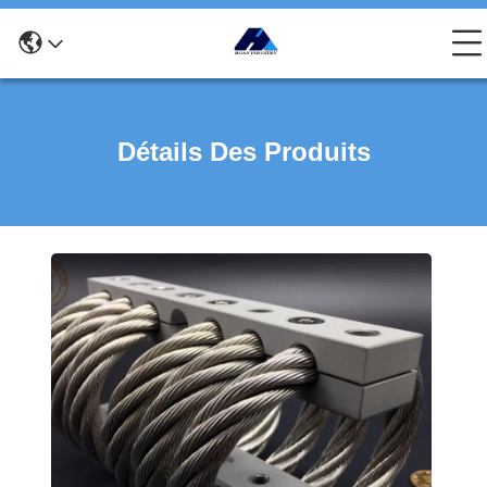
Détails Des Produits