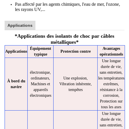
Pas affecté par les agents chimiques, l'eau de mer, l'ozone,
les rayons UV,...
Applications
*
Applications des isolants de choc par câbles
métalliques
*
Équipement
Avantages
Applications
Protection contre
typique
opérationnels
Une longue
durée de vie,
électronique,
sans entretien,
ordinateurs,
Une explosion,
les températures
À bord du
Machines et
Vibration inhérente,
extrêmes,
navire
appareils
tempêtes
résistance à la
électroniques
corrosion,
Protection sur
tous les axes
Une longue
durée de vie,
sans entretien,