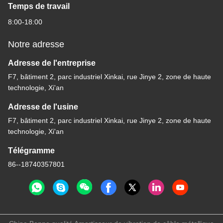
Temps de travail
8:00-18:00
Notre adresse
Adresse de l'entreprise
F7, bâtiment 2, parc industriel Xinkai, rue Jinye 2, zone de haute
technologie, Xi'an
Adresse de l'usine
F7, bâtiment 2, parc industriel Xinkai, rue Jinye 2, zone de haute
technologie, Xi'an
Télégramme
86--18740357801