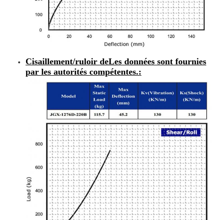
Cisaillement/ruloir de
Les données sont fournies
par les autorités compétentes.
: