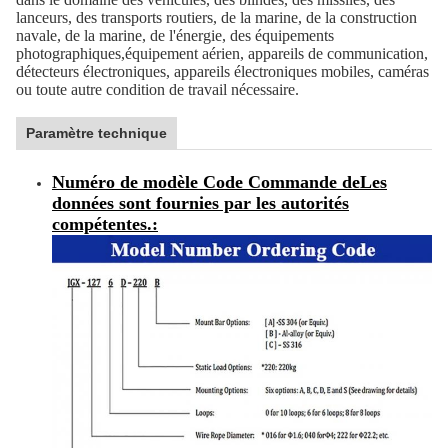
lanceurs, des transports routiers, de la marine, de la construction
navale, de la marine, de l'énergie, des équipements
photographiques,équipement aérien, appareils de communication,
détecteurs électroniques, appareils électroniques mobiles, caméras
ou toute autre condition de travail nécessaire.
Paramètre technique
Numéro de modèle Code Commande de
Les
données sont fournies par les autorités
compétentes.
: