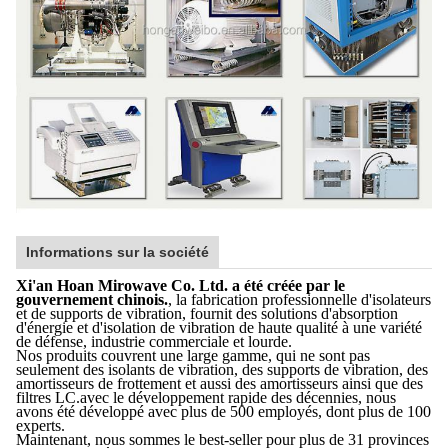
Informations sur la société
Xi'an Hoan Mirowave Co. Ltd. a été créée par le
gouvernement chinois.
, la fabrication professionnelle d'isolateurs
et de supports de vibration, fournit des solutions d'absorption
d'énergie et d'isolation de vibration de haute qualité à une variété
de défense, industrie commerciale et lourde.
Nos produits couvrent une large gamme, qui ne sont pas
seulement des isolants de vibration, des supports de vibration, des
amortisseurs de frottement et aussi des amortisseurs ainsi que des
filtres LC.avec le développement rapide des décennies, nous
avons été développé avec plus de 500 employés, dont plus de 100
experts.
Maintenant, nous sommes le best-seller pour plus de 31 provinces