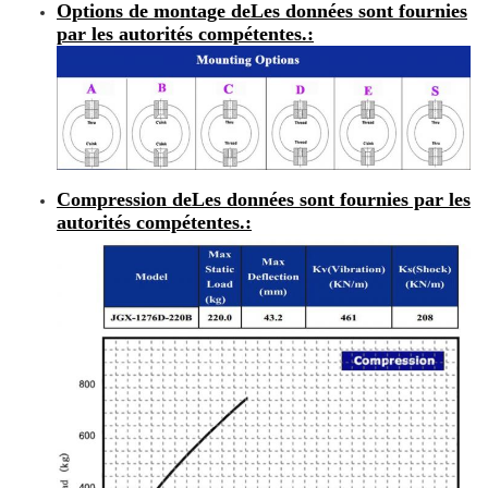
Options de montage de
Les données sont fournies
par les autorités compétentes.
:
Compression de
Les données sont fournies par les
autorités compétentes.
: