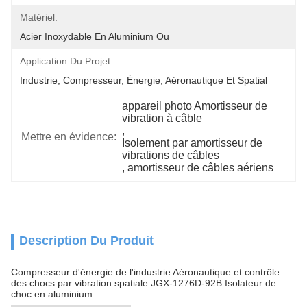
Matériel:
Acier Inoxydable En Aluminium Ou
Application Du Projet:
Industrie, Compresseur, Énergie, Aéronautique Et Spatial
appareil photo Amortisseur de 
vibration à câble
, 
Mettre en évidence:
Isolement par amortisseur de 
vibrations de câbles
, 
amortisseur de câbles aériens
Description Du Produit
Compresseur d'énergie de l'industrie Aéronautique et contrôle
des chocs par vibration spatiale JGX-1276D-92B Isolateur de
choc en aluminium