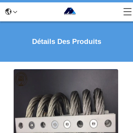
Détails Des Produits