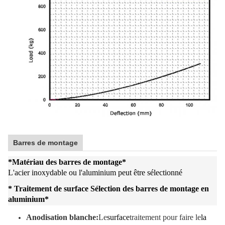
Barres de montage
*
Matériau des barres de montage
*
L'acier inoxydable ou l'aluminium peut être sélectionné
* Traitement de surface Sélection des barres de montage en
aluminium
*
Anodisation blanche:
Le
surface
traitement pour faire le
la