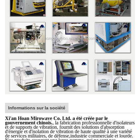
Informations sur la société
Xi'an Hoan Mirowave Co. Ltd. a été créée par le
gouvernement chinois.
, la fabrication professionnelle d'isolateurs
et de supports de vibration, fournit des solutions d'absorption
d'énergie et d'isolation de vibration de haute qualité à une variété
de services militaires, de défense,industrie commerciale et lourde.