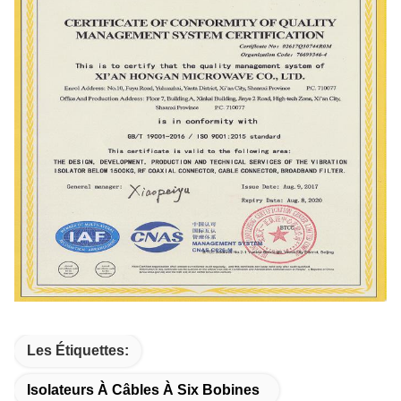
Les Étiquettes:
Isolateurs À Câbles À Six Bobines