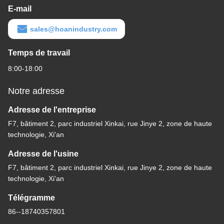
E-mail
sales@hoanindustry.com
Temps de travail
8:00-18:00
Notre adresse
Adresse de l'entreprise
F7, bâtiment 2, parc industriel Xinkai, rue Jinye 2, zone de haute
technologie, Xi'an
Adresse de l'usine
F7, bâtiment 2, parc industriel Xinkai, rue Jinye 2, zone de haute
technologie, Xi'an
Télégramme
86--18740357801