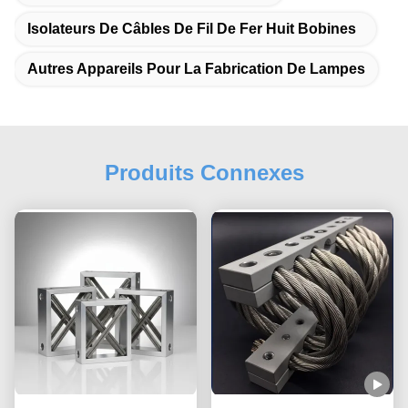
Isolateurs De Câbles De Fil De Fer Huit Bobines
Autres Appareils Pour La Fabrication De Lampes
Produits Connexes