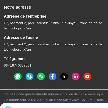
Notre adresse
Adresse de l'entreprise
F7, bâtiment 2, parc industriel Xinkai, rue Jinye 2, zone de haute
technologie, Xi'an
Adresse de l'usine
F7, bâtiment 2, parc industriel Xinkai, rue Jinye 2, zone de haute
technologie, Xi'an
Télégramme
86--18740357801
Chine Bonne qualité Amortisseur de vibration de câble métallique
Le fournisseur. 2024-2026 Xi'an Hoan Microwave Co., Ltd. . Tous
droits réservés.