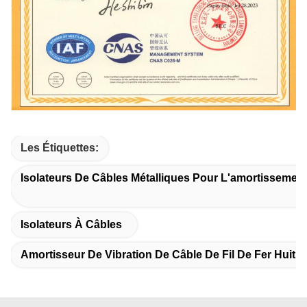
Les Étiquettes:
Isolateurs De Câbles Métalliques Pour L'amortissement
Isolateurs À Câbles
Amortisseur De Vibration De Câble De Fil De Fer Huit 