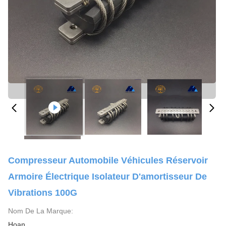
Compresseur Automobile Véhicules Réservoir
Armoire Électrique Isolateur D'amortisseur De
Vibrations 100G
Nom De La Marque:
Hoan