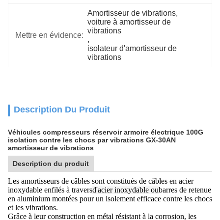
Amortisseur de vibrations
, 
voiture à amortisseur de 
vibrations
Mettre en évidence:
, 
isolateur d'amortisseur de 
vibrations
Description Du Produit
Véhicules compresseurs réservoir armoire électrique 100G
isolation contre les chocs par vibrations GX-30AN
amortisseur de vibrations
Description du produit
Les amortisseurs de câbles sont constitués de câbles en acier
inoxydable enfilés à travers
d'acier inoxydable ou
barres de retenue
en aluminium montées pour un isolement efficace contre les chocs
et les vibrations.
Grâce à leur construction en métal résistant à la corrosion, les