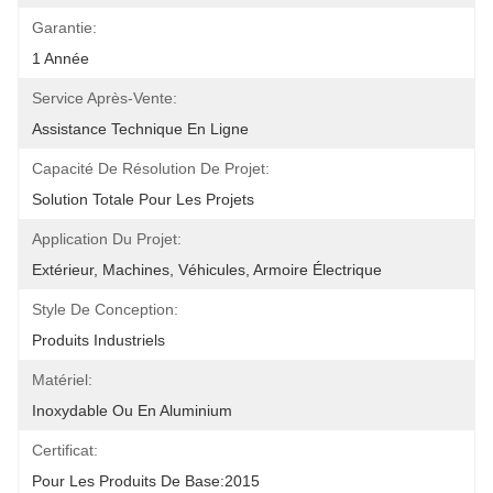
Garantie:
1 Année
Service Après-Vente:
Assistance Technique En Ligne
Capacité De Résolution De Projet:
Solution Totale Pour Les Projets
Application Du Projet:
Extérieur, Machines, Véhicules, Armoire Électrique
Style De Conception:
Produits Industriels
Matériel:
Inoxydable Ou En Aluminium
Certificat:
Pour Les Produits De Base:2015