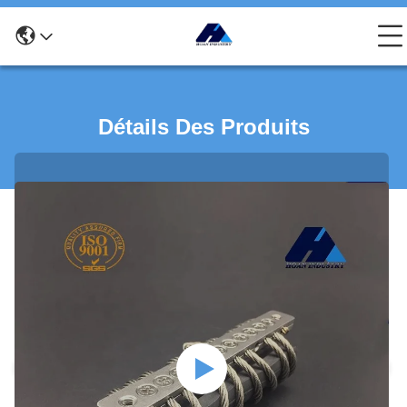
Détails Des Produits