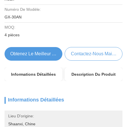
Numéro De Modèle:
GX-30AN
MOQ:
4 pièces
Obtenez Le Meilleur Prix
Contactez-Nous Maintenant
Informations Détaillées
Description Du Produit
Informations Détaillées
Lieu D'origine:
Shaanxi, Chine