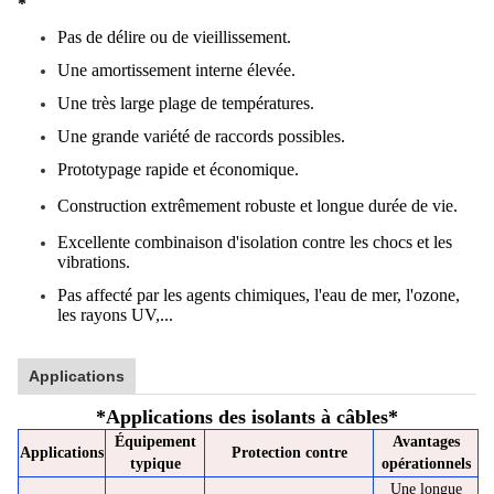
*
Pas de délire ou de vieillissement.
Une amortissement interne élevée.
Une très large plage de températures.
Une grande variété de raccords possibles.
Prototypage rapide et économique.
Construction extrêmement robuste et longue durée de vie.
Excellente combinaison d'isolation contre les chocs et les
vibrations.
Pas affecté par les agents chimiques, l'eau de mer, l'ozone,
les rayons UV,...
Applications
*
Applications des isolants à câbles
*
Équipement
Avantages
Applications
Protection contre
typique
opérationnels
Une longue