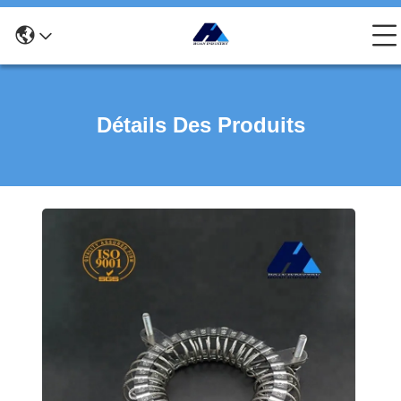
Détails Des Produits