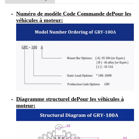
Numéro de modèle Code Commande de
Pour les
véhicules à moteur
:
Diagramme structurel de
Pour les véhicules à
moteur
: