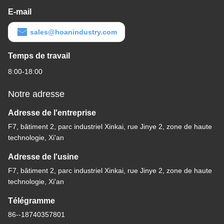
E-mail
sales@hoanindustry.com
Temps de travail
8:00-18:00
Notre adresse
Adresse de l'entreprise
F7, bâtiment 2, parc industriel Xinkai, rue Jinye 2, zone de haute
technologie, Xi'an
Adresse de l'usine
F7, bâtiment 2, parc industriel Xinkai, rue Jinye 2, zone de haute
technologie, Xi'an
Télégramme
86--18740357801