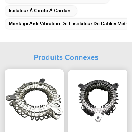
Isolateur À Corde À Cardan
Montage Anti-Vibration De L'isolateur De Câbles Métall
Produits Connexes