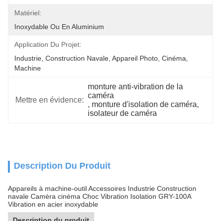
Matériel:
Inoxydable Ou En Aluminium
Application Du Projet:
Industrie, Construction Navale, Appareil Photo, Cinéma, 
Machine
monture anti-vibration de la 
caméra
Mettre en évidence:
, 
monture d'isolation de caméra
, 
isolateur de caméra
Description Du Produit
Appareils à machine-outil Accessoires Industrie Construction
navale Caméra cinéma Choc Vibration Isolation GRY-100A
Vibration en acier inoxydable
Description du produit