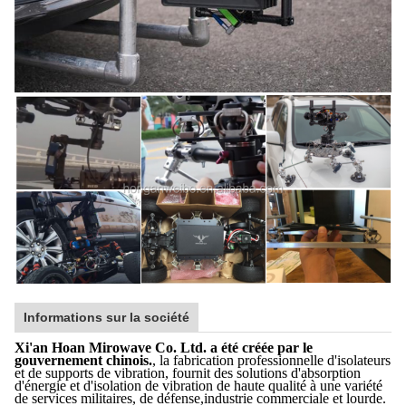
Informations sur la société
Xi'an Hoan Mirowave Co. Ltd. a été créée par le
gouvernement chinois.
, la fabrication professionnelle d'isolateurs
et de supports de vibration, fournit des solutions d'absorption
d'énergie et d'isolation de vibration de haute qualité à une variété
de services militaires, de défense,industrie commerciale et lourde.