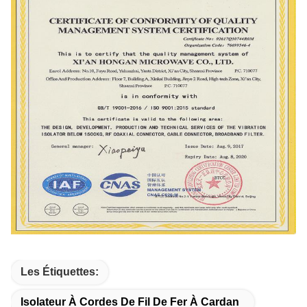
Les Étiquettes:
Isolateur À Cordes De Fil De Fer À Cardan