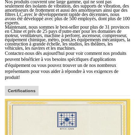
Nos produits couvrent une large gamme, qui ne sont pas
seulement des isolants de vibration, des supports de vibration, des
amortisseurs de frottement et aussi des amortisseurs ainsi que des
filtres LC.avec le développement rapide des décennies, nous
avons été développé avec plus de 500 employés, dont plus de 100
experts.
Maintenant, nous sommes le best-seller pour plus de 31 provinces
en Chine et près de 25 pays d'outre-mer pour les domaines de
moteur, ventilateurs, machine à perforer, ascenseur, compresseur,
équipement chimique, métro, pont,les équipements mécaniques, la
construction à grande échelle, les studios, les théâtres, les
véhicules, les navires et les machines.
Contactez-nous dès aujourd'hui pour voir comment nos produits
peuvent bénéficier à vos besoins spécifiques d'applications
d'équipement ou vous pouvez trouver un de nos nombreux
représentants pour vous aider à répondre à vos exigences de
produit!
Certifications