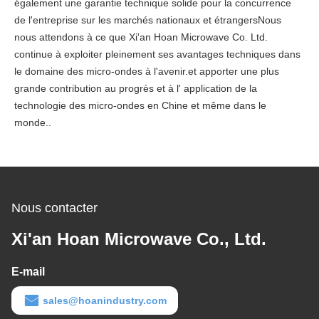
également une garantie technique solide pour la concurrence
de l'entreprise sur les marchés nationaux et étrangersNous
nous attendons à ce que Xi'an Hoan Microwave Co. Ltd.
continue à exploiter pleinement ses avantages techniques dans
le domaine des micro-ondes à l'avenir.et apporter une plus
grande contribution au progrès et à l' application de la
technologie des micro-ondes en Chine et même dans le
monde..
Nous contacter
Xi'an Hoan Microwave Co., Ltd.
E-mail
sales@hoanindustry.com