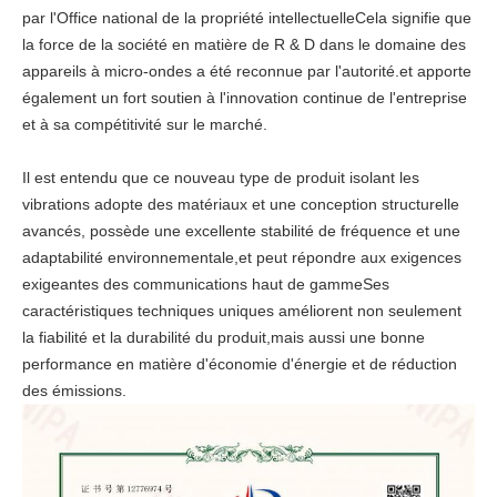
par l'Office national de la propriété intellectuelleCela signifie que
la force de la société en matière de R & D dans le domaine des
appareils à micro-ondes a été reconnue par l'autorité.et apporte
également un fort soutien à l'innovation continue de l'entreprise
et à sa compétitivité sur le marché.
Il est entendu que ce nouveau type de produit isolant les
vibrations adopte des matériaux et une conception structurelle
avancés, possède une excellente stabilité de fréquence et une
adaptabilité environnementale,et peut répondre aux exigences
exigeantes des communications haut de gammeSes
caractéristiques techniques uniques améliorent non seulement
la fiabilité et la durabilité du produit,mais aussi une bonne
performance en matière d'économie d'énergie et de réduction
des émissions.