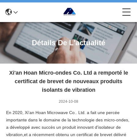
Détails De L'actualité
Xi'an Hoan Micro-ondes Co. Ltd a remporté le
certificat de brevet de nouveaux produits
isolants de vibration
2024-10-08
En 2020, Xi'an Hoan Microwave Co.. Ltd. a fait une percée
importante dans le domaine de la technologie des micro-ondes,
a développé avec succès un produit innovant d'isolateur de
vibration,et a récemment obtenu un certificat de brevet délivré