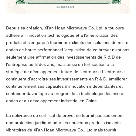
Depuis sa création, Xi'an Hoan Microwave Co. Ltd. a toujours
adhéré à l'innovation technologique et à l'amélioration des
produits.et s'engage à fournir aux clients des solutions de micro-
ondes de haute performanceL'acquisition de ce brevet n'est pas
seulement une affirmation des investissements de R & D de
l'entreprise au fil des ans, mais aussi un fort soutien à la
stratégie de développement future de l'entreprise.L'entreprise
continuera d'accroître ses investissements en R & D, améliorer
continuellement ses capacités d'innovation indépendantes et
contribuer davantage au progrès de la technologie des micro-
ondes et au développement industriel en Chine.
La délivrance du certificat de brevet ne fournit pas seulement
une protection juridique pour les nouveaux produits isolants
vibratoires de Xi'an Hoan Microwave Co.. Ltd.mais fournit